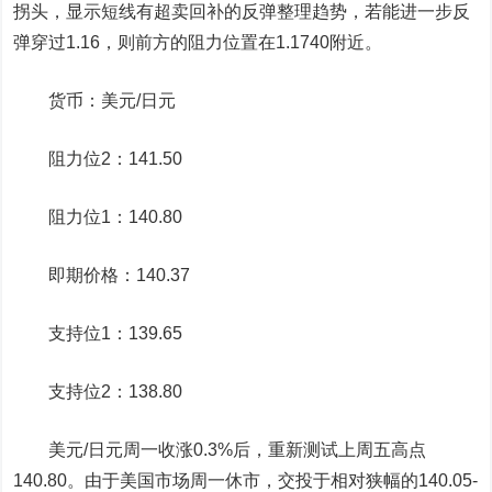
拐头，显示短线有超卖回补的反弹整理趋势，若能进一步反
弹穿过1.16，则前方的阻力位置在1.1740附近。
货币：美元/日元
阻力位2：141.50
阻力位1：140.80
即期价格：140.37
支持位1：139.65
支持位2：138.80
美元/日元周一收涨0.3%后，重新测试上周五高点
140.80。由于美国市场周一休市，交投于相对狭幅的140.05-