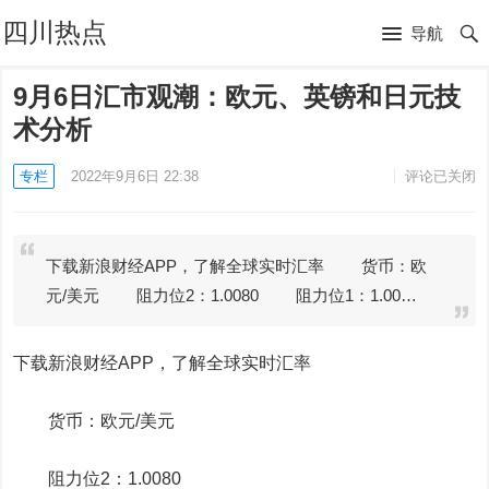
四川热点
导航
9月6日汇市观潮：欧元、英镑和日元技
术分析
专栏
2022年9月6日 22:38
评论已关闭
下载新浪财经APP，了解全球实时汇率 货币：欧
元/美元 阻力位2：1.0080 阻力位1：1.00…
下载新浪财经APP，了解全球实时汇率
货币：
欧元
/美元
阻力位2：1.0080