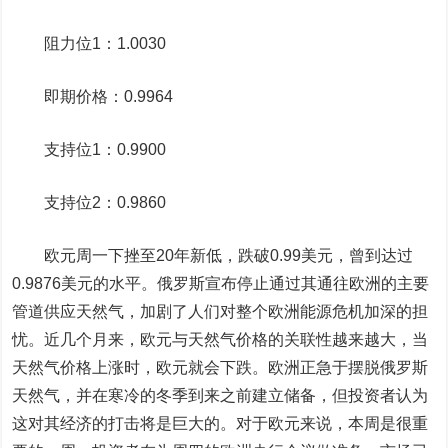
阻力位1：1.0030
即期价格：0.9964
支持位1：0.9900
支持位2：0.9860
欧元周一下挫至20年新低，跌破0.99美元，曾到达过
0.9876美元的水平。俄罗斯宣布停止通过其通往欧洲的主要
管道供应天然气，加剧了人们对整个欧洲能源危机加深的担
忧。近几个月来，欧元与天然气价格的关联性越来越大，当
天然气价格上涨时，欧元就会下跌。欧洲正急于摆脱俄罗斯
天然气，并在寒冷的冬季到来之前建立储备，但投资者认为
这对其经济的打击将是巨大的。对于欧元来说，本周是很重