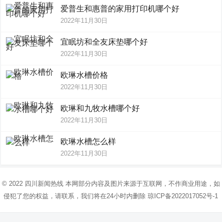
爱普生和惠普的家用打印机哪个好
2022年11月30日
宜眠坊和全友床垫哪个好
2022年11月30日
欧琳水槽价格
2022年11月30日
欧琳和九牧水槽哪个好
2022年11月30日
欧琳水槽怎么样
2022年11月30日
© 2022
四川新闻热线
本网部分内容及图片来源于互联网，不作商业用途，如
侵犯了您的权益，请联系，我们将在24小时内删除
琼ICP备2022017052号-1