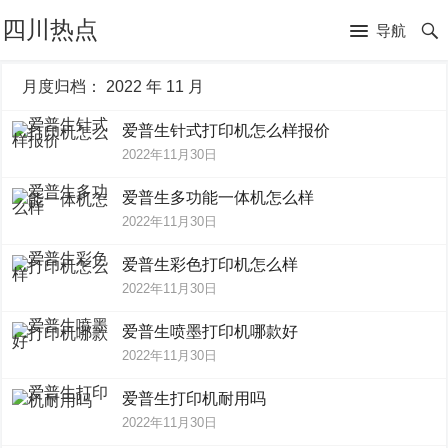
四川热点
导航
月度归档：
2022 年 11 月
爱普生针式打印机怎么样报价
2022年11月30日
爱普生多功能一体机怎么样
2022年11月30日
爱普生彩色打印机怎么样
2022年11月30日
爱普生喷墨打印机哪款好
2022年11月30日
爱普生打印机耐用吗
2022年11月30日