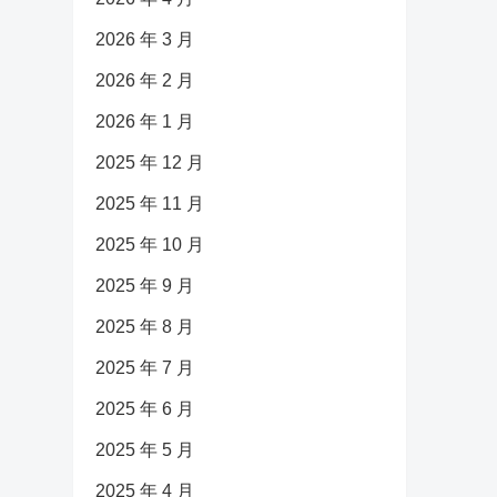
2026 年 3 月
2026 年 2 月
2026 年 1 月
2025 年 12 月
2025 年 11 月
2025 年 10 月
2025 年 9 月
2025 年 8 月
2025 年 7 月
2025 年 6 月
2025 年 5 月
2025 年 4 月