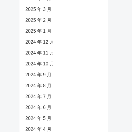
2025 年 3 月
2025 年 2 月
2025 年 1 月
2024 年 12 月
2024 年 11 月
2024 年 10 月
2024 年 9 月
2024 年 8 月
2024 年 7 月
2024 年 6 月
2024 年 5 月
2024 年 4 月