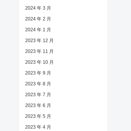
2024 年 3 月
2024 年 2 月
2024 年 1 月
2023 年 12 月
2023 年 11 月
2023 年 10 月
2023 年 9 月
2023 年 8 月
2023 年 7 月
2023 年 6 月
2023 年 5 月
2023 年 4 月