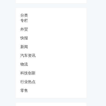
分类
专栏
外贸
快报
新闻
汽车资讯
物流
科技创新
行业热点
零售