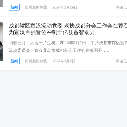
新闻
四川新闻热线
2024年3月29日
评论已
成都辖区宣汉流动党委 老协成都分会工作会在蓉
为宣汉百强晋位冲刺千亿县蓄智助力
阳春三月，大地一片生机。2024年3月1日，中共成都市辖区宣
流动委员会、宣汉县老协成都分会工作会在蓉召开，…
新闻
四川新闻热线
2024年3月2日
评论已