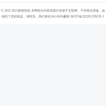
© 2022
四川新闻热线
本网部分内容及图片来源于互联网，不作商业用途，如
侵犯了您的权益，请联系，我们将在24小时内删除
琼ICP备2022017052号-1