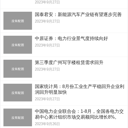
2023年9月27日
国泰君安：新能源汽车产业链有望逐步完善
2023年9月27日
中原证券：电力行业景气度持续向好
2023年9月27日
第三季度广州写字楼租赁需求回升
2023年9月27日
国家统计局：8月份工业生产平稳回升企业利
润回升明显加快
2023年9月27日
中国电力企业联合会：1-8月，全国各电力交
易中心累计组织市场交易额同比增长8%。
2023年9月26日