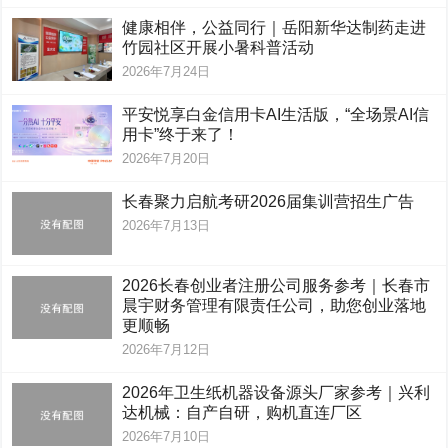
健康相伴，公益同行｜岳阳新华达制药走进
竹园社区开展小暑科普活动
2026年7月24日
平安悦享白金信用卡AI生活版，“全场景AI信
用卡”终于来了！
2026年7月20日
长春聚力启航考研2026届集训营招生广告
2026年7月13日
2026长春创业者注册公司服务参考｜长春市
晨宇财务管理有限责任公司，助您创业落地
更顺畅
2026年7月12日
2026年卫生纸机器设备源头厂家参考｜兴利
达机械：自产自研，购机直连厂区
2026年7月10日