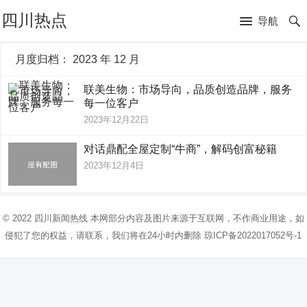
四川热点
导航
月度归档：
2023 年 12 月
联美生物：市场导向，品质创造品牌，服务
每一位客户
2023年12月22日
对话鼎配全屋定制“牛商”，解码创富秘籍
2023年12月4日
© 2022
四川新闻热线
本网部分内容及图片来源于互联网，不作商业用途，如
侵犯了您的权益，请联系，我们将在24小时内删除
琼ICP备2022017052号-1