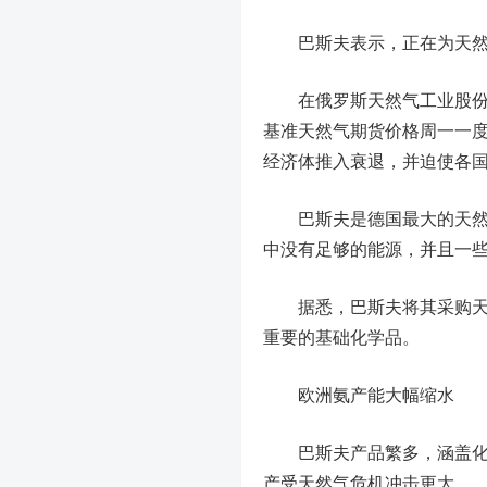
巴斯夫表示，正在为天然气
在俄罗斯天然气工业股份公司
基准天然气期货价格周一一度
经济体推入衰退，并迫使各
巴斯夫是德国最大的天然气
中没有足够的能源，并且一
据悉，巴斯夫将其采购天然
重要的基础化学品。
欧洲氨产能大幅缩水
巴斯夫产品繁多，涵盖化学
产受天然气危机冲击更大。