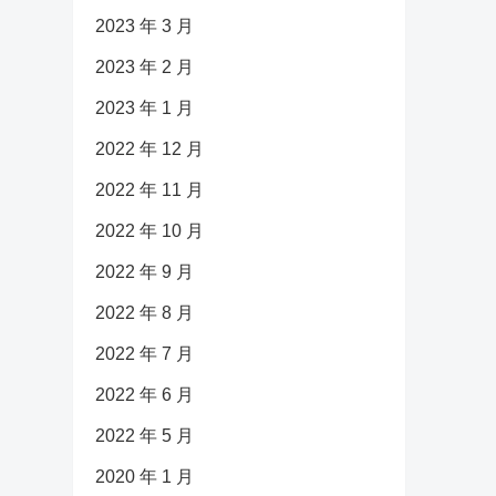
2023 年 3 月
2023 年 2 月
2023 年 1 月
2022 年 12 月
2022 年 11 月
2022 年 10 月
2022 年 9 月
2022 年 8 月
2022 年 7 月
2022 年 6 月
2022 年 5 月
2020 年 1 月