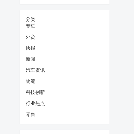
分类
专栏
外贸
快报
新闻
汽车资讯
物流
科技创新
行业热点
零售