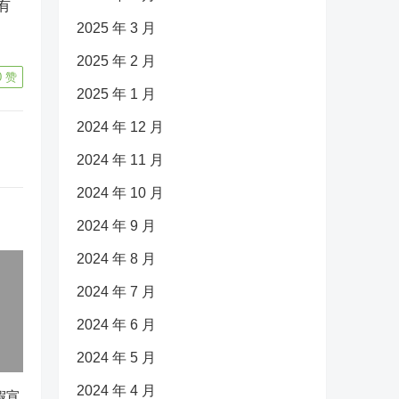
有
2025 年 3 月
2025 年 2 月
0
赞
2025 年 1 月
2024 年 12 月
2024 年 11 月
2024 年 10 月
2024 年 9 月
2024 年 8 月
2024 年 7 月
2024 年 6 月
2024 年 5 月
2024 年 4 月
假宣