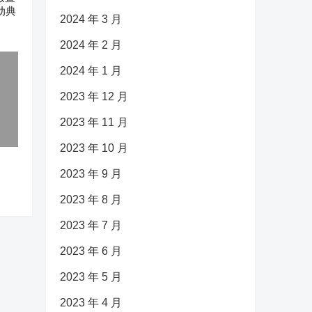
动典
2024 年 3 月
2024 年 2 月
2024 年 1 月
2023 年 12 月
2023 年 11 月
2023 年 10 月
2023 年 9 月
2023 年 8 月
2023 年 7 月
2023 年 6 月
2023 年 5 月
2023 年 4 月