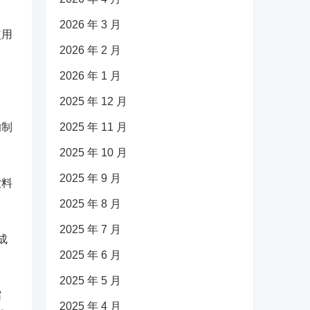
2026 年 3 月
使用
2026 年 2 月
2026 年 1 月
2025 年 12 月
的制
2025 年 11 月
2025 年 10 月
2025 年 9 月
饮料
2025 年 8 月
2025 年 7 月
成
2025 年 6 月
2025 年 5 月
缩
2025 年 4 月