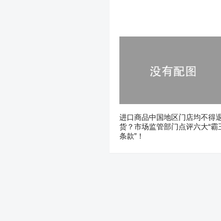
进口商品中国地区门店均不得
货？市场监管部门点评六大“霸
条款”！