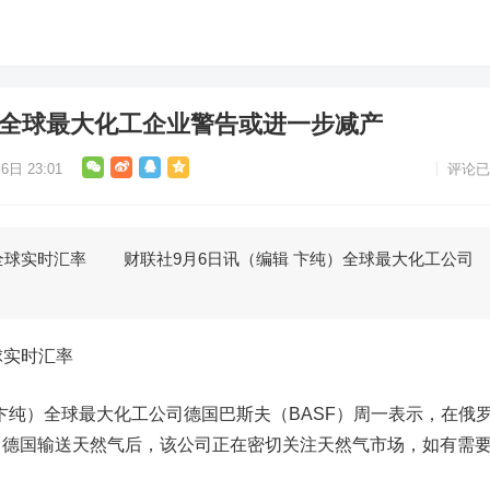
 全球最大化工企业警告或进一步减产
6日 23:01
评论已
全球实时汇率 财联社9月6日讯（编辑 卞纯）全球最大化工公司
球实时汇率
卞纯）
全球最大化工公司德国巴斯夫（BASF）周一表示，在俄
向德国输送天然气后，该公司正在密切关注天然气市场，如有需