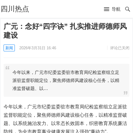
四川热点
导航
广元：念好“四字诀” 扎实推进师德师风
建设
新闻
2026年3月31日 16:46
评论已关闭
今年以来，广元市纪委监委驻市教育局纪检监察组立足
派驻监督职能定位，聚焦师德师风建设核心任务，以精
准监督破题、以…
今年以来，广元市纪委监委驻市教育局纪检监察组立足派驻
监督职能定位，聚焦师德师风建设核心任务，以精准监督破
题、以系统施治发力、以常态长效固本，织密教育系统廉洁
防线，为全市教育事业健康发展注入强劲“廉动力”。