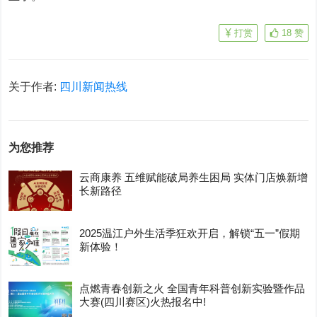
打赏
18
赞
关于作者:
四川新闻热线
为您推荐
云商康养 五维赋能破局养生困局 实体门店焕新增
长新路径
2025温江户外生活季狂欢开启，解锁“五一”假期
新体验！
点燃青春创新之火 全国青年科普创新实验暨作品
大赛(四川赛区)火热报名中!