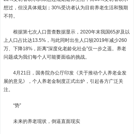
想过，但没具体规划；30%受访者认为目前养老生活和预期
不符。
根据第七次人口普查数据显示，2020年末我国65岁及以
上人口占比达13.5%，与此同时出生人口较2019年减少260
万、下降18%，距离“深度化老龄化社会”仅一步之遥。养老
问题成为我们每个人可能要面临的挑战。
4月21日，国务院办公厅印发《关于推动个人养老金发
展的意见》，个人养老金制度正式出炉，引起各方广泛关
注。
“势”
未来的养老现状，倒逼直面现实