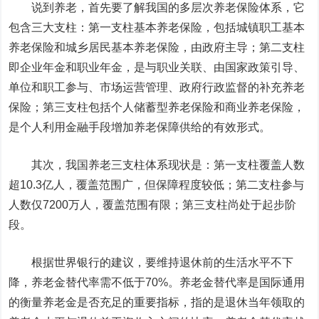
说到养老，首先要了解我国的多层次养老保险体系，它
包含三大支柱：第一支柱基本养老保险，包括城镇职工基本
养老保险和城乡居民基本养老保险，由政府主导；第二支柱
即企业年金和职业年金，是与职业关联、由国家政策引导、
单位和职工参与、市场运营管理、政府行政监督的补充养老
保险；第三支柱包括个人储蓄型养老保险和商业养老保险，
是个人利用金融手段增加养老保障供给的有效形式。
其次，我国养老三支柱体系现状是：第一支柱覆盖人数
超10.3亿人，覆盖范围广，但保障程度较低；第二支柱参与
人数仅7200万人，覆盖范围有限；第三支柱尚处于起步阶
段。
根据世界银行的建议，要维持退休前的生活水平不下
降，养老金替代率需不低于70%。养老金替代率是国际通用
的衡量养老金是否充足的重要指标，指的是退休当年领取的