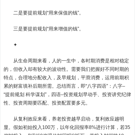
二是要提前规划“用来保值的钱”。
三是要提前规划“用来增值的钱”。
✦
从生命周期来看，人的一生中，各时期消费是相对稳定
的，但收入却有较大的波动性。需要我们把握好不同时期的
特点，合理地分配收入，及早规划，平滑消费，运用前期积
累的财富填补后期所需。总结而言，即“八字四语”：八字–
“提前规划 科学谋划”，四语–投资规划早动手、投资讲究纪律
性、投资周期要匹配、投资配置要多元。
从复利效应来看，养老投资越早启动，复利效应越明
显。假如初始投入100万，以年化回报率8%进行计算，若35