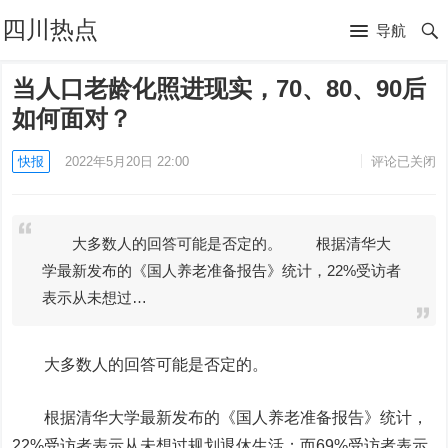
四川热点
导航
当人口老龄化照进现实，70、80、90后
如何面对？
快报
2022年5月20日 22:00
评论已关闭
大多数人的回答可能是否定的。 根据清华大
学最新发布的《国人养老准备报告》统计，22%受访者
表示从未想过…
大多数人的回答可能是否定的。
根据清华大学最新发布的《国人养老准备报告》统计，
22%受访者表示从未想过规划退休生活；而69%受访者表示