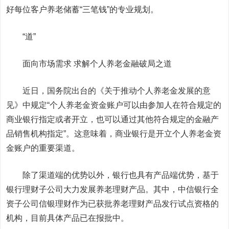
好每位客户养老储蓄“三笔钱”的专业规划。
“道”
面向市场需求 求解个人养老金融破局之道
近日，国务院出台的《关于推动个人养老金发展的意
见》中规定“个人养老金资金账户可以由参加人在符合规定的
商业银行指定或者开立，也可以通过其他符合规定的金融产
品销售机构指定”。这意味着，商业银行是开立个人养老金资
金账户的重要渠道。
除了渠道端的优势以外，银行也具有产品端优势，基于
银行理财子公司大力发展养老理财产品。其中，中信银行全
资子公司信银理财作为已获批养老理财产品发行试点资格的
机构，目前具体产品已在报批中。