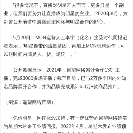
“很多情况下，直播对明星艺人而言，更多只是一个副
业，但我们要努力让直播成为明星的主业。”2020年8月，方
剑曾公开演讲中展露遥望网络与明星合作的野心。
5月20日，MCN运营人士李宇（化名）接受时代周报记
者表示，“明星自带的流量基因，再加上MCN机构运作，可
以短时间内满足人、货、场统一。”
公开数据显示，2021年，遥望网络累计合作130+主
播，完成3000多场直播；截至目前，已与2万多个国内外知
名品牌展开合作，并为品牌完成累计6.3万+款商品推广。
（图源：遥望网络官网）
凭借明星、网红概念加持，有一定优势的遥望网络确实
为星期六带来了业绩回报。2022年4月，星期六发布业绩预