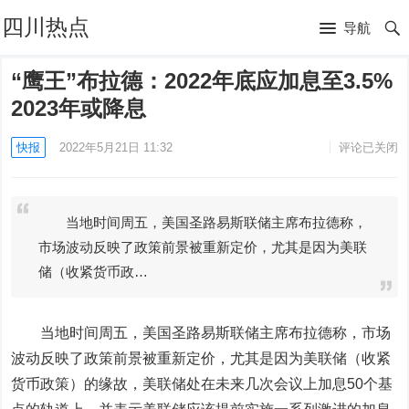
四川热点
导航
“鹰王”布拉德：2022年底应加息至3.5%
2023年或降息
快报
2022年5月21日 11:32
评论已关闭
当地时间周五，美国圣路易斯联储主席布拉德称，
市场波动反映了政策前景被重新定价，尤其是因为美联
储（收紧货币政…
当地时间周五，美国圣路易斯联储主席布拉德称，市场
波动反映了政策前景被重新定价，尤其是因为美联储（收紧
货币政策）的缘故，美联储处在未来几次会议上加息50个基