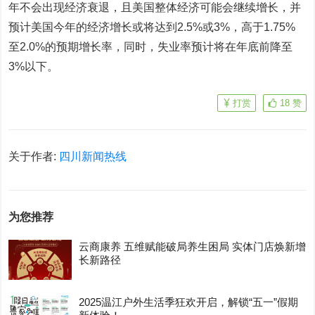
年不会出现经济衰退，且美国整体经济可能会继续增长，并
预计美国今年的经济增长或将达到2.5%或3%，高于1.75%
至2.0%的预期增长率，同时，失业率预计将在年底前降至
3%以下。
打赏
18
赞
关于作者:
四川新闻热线
为您推荐
云商康养 五维赋能破局养生困局 实体门店焕新增
长新路径
2025温江户外生活季狂欢开启，解锁“五一”假期