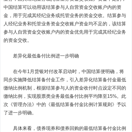
中国结算可以动用该结算参与人自营资金交收账户内的资
金，用于完成其经纪业务或托管业务的资金交收。结算参与
人经纪业务和托管业务资金交收账户资金均不足的，该结算
参与人自营资金交收账户内的资金优先用于完成其经纪业务
的资金交收。
差异化最低备付比例进一步明确
在今年1月货银对付改革启动时，中国结算便明确，将
同步实施降低结算备付金工作，引入差异化结算备付金最低
缴纳比例机制，根据结算参与人的资金收付时点设定不同的
缴纳比例，实现股票类业务最低备付比例平均降至15%。此
次《管理办法》中的《最低结算备付金比例计算规则》予以
了进一步明确。
具体来看，债券现券和债券回购的最低结算备付金比例