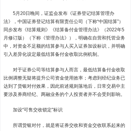
5月20日晚间，证监会发布《证券登记结算管理办
法》，中国证券登记结算有限责任公司（下称“中国结算”）
同步发布《结算规则》《结算备付金管理办法》（2022年5
月修订版）（下称《管理办法》），明确在自营和托管业务
中，对资金不足额的结算参与人买入证券加设标识，并明确
引入差异化设定最低结算备付金收取比例机制。
对于证券公司等结算参与人而言，最低结算备付金收取
比例调整无疑将提升公司资金使用效率；考虑到经纪业务已
达到了货银对付效果，因此前述规则落地后，日常交易中主
要涉及券商经纪、两融业务的个人投资者并不会受到影响。
加设“可售交收锁定”标识
所谓货银对付，就是将证券交收和资金交收联系起来的