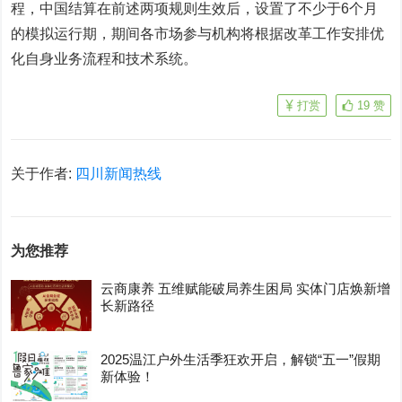
程，中国结算在前述两项规则生效后，设置了不少于6个月
的模拟运行期，期间各市场参与机构将根据改革工作安排优
化自身业务流程和技术系统。
打赏
19
赞
关于作者:
四川新闻热线
为您推荐
云商康养 五维赋能破局养生困局 实体门店焕新增
长新路径
2025温江户外生活季狂欢开启，解锁“五一”假期
新体验！