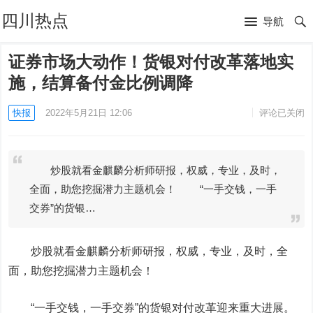
四川热点
导航
证券市场大动作！货银对付改革落地实
施，结算备付金比例调降
快报
2022年5月21日 12:06
评论已关闭
炒股就看金麒麟分析师研报，权威，专业，及时，
全面，助您挖掘潜力主题机会！ “一手交钱，一手
交券”的货银…
炒股就看金麒麟分析师研报，权威，专业，及时，全
面，助您挖掘潜力主题机会！
“一手交钱，一手交券”的货银对付改革迎来重大进展。