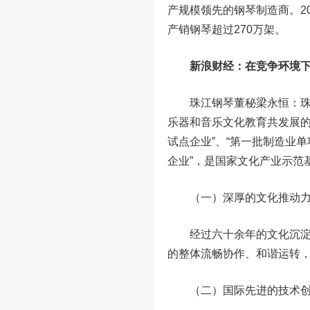
产规模领先的钢琴制造商。2
产销钢琴超过270万架。
新浪财经：在竞争环境下
珠江钢琴董秘梁永恒：珠江
乐器和音乐文化教育共发展的
试点企业”、“第一批制造业单
企业”，是国家文化产业示范
（一）深厚的文化推动
经过六十余年的文化沉淀，
的整体流畅协作、和谐运转
（二）国际先进的技术创