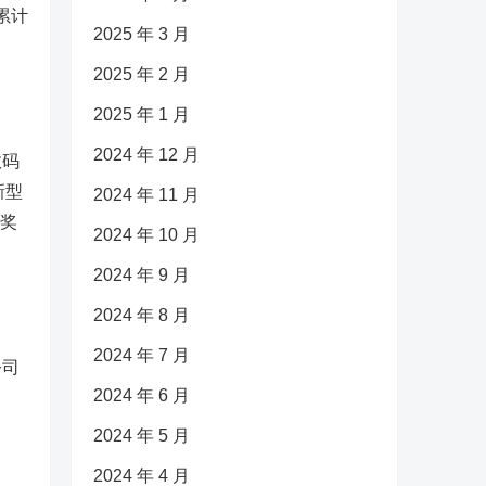
累计
2025 年 3 月
2025 年 2 月
2025 年 1 月
2024 年 12 月
数码
新型
2024 年 11 月
量奖
2024 年 10 月
2024 年 9 月
2024 年 8 月
2024 年 7 月
公司
2024 年 6 月
2024 年 5 月
2024 年 4 月