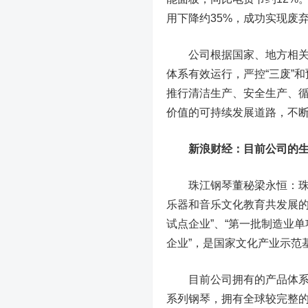
用下降约35%，成功实现废
公司根据国家、地方相关法律
体系有效运行，严控“三废”
推行清洁生产、安全生产、
价值的可持续发展道路，不
新浪财经：目前公司的生产
珠江钢琴董秘梁永恒：珠江
乐器和音乐文化教育共发展的
试点企业”、“第一批制造业单
企业”，是国家文化产业示范
目前公司拥有的产品体系包
系列钢琴，拥有全球较完整的