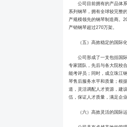
公司目前拥有的产品体系包
系列钢琴，拥有全球较完整的
产规模领先的钢琴制造商。2
产销钢琴超过270万架。
（五）高效稳定的国际化
公司形成了一支包括国际钢
专家团队，先后与各大院校
能考评员；同时，成立珠江
琴售后服务水平和质量；根
道，灵活调配人才资源，建
伍，保证人才质量，满足企
（六）高效灵活的国际运