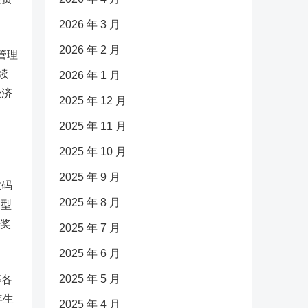
2026 年 3 月
2026 年 2 月
管理
续
2026 年 1 月
经济
2025 年 12 月
2025 年 11 月
2025 年 10 月
2025 年 9 月
数码
2025 年 8 月
新型
量奖
2025 年 7 月
2025 年 6 月
2025 年 5 月
等各
年生
2025 年 4 月