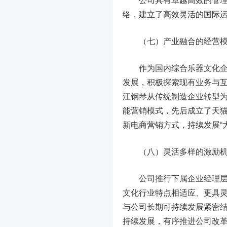
公司具有卓越高效的管理团
络，建立了高效灵活的国际
（七）产业融合的经营模
作为国内综合乐器文化企业
发展，积极探索现有业务与
江钢琴从传统制造企业转型
能营销模式，先后成立了天猫
新电商营销方式，持续发展“
（八）灵活多样的激励机
公司推行下属企业经理层任
文化行业特点相适应、更具
与公司长期可持续发展紧密
持续发展，有序推进公司改