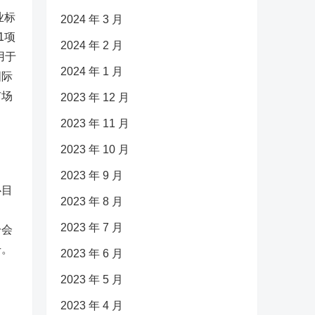
业标
2024 年 3 月
1项
2024 年 2 月
用于
2024 年 1 月
国际
市场
2023 年 12 月
2023 年 11 月
2023 年 10 月
2023 年 9 月
心目
2023 年 8 月
为
2023 年 7 月
分会
升。
2023 年 6 月
2023 年 5 月
2023 年 4 月