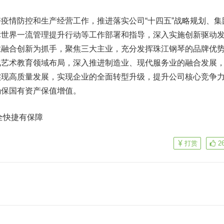
情防控和生产经营工作，推进落实公司“十四五”战略规划、集
标世界一流管理提升行动等工作部署和指导，深入实施创新驱动
业融合创新为抓手，聚焦三大主业，充分发挥珠江钢琴的品牌优
化艺术教育领域布局，深入推进制造业、现代服务业的融合发展
实现高质量发展，实现企业的全面转型升级，提升公司核心竞争
确保国有资产保值增值。
全快捷有保障
打赏
2