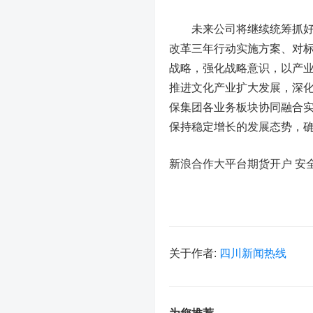
未来公司将继续统筹抓好疫
改革三年行动实施方案、对
战略，强化战略意识，以产
推进文化产业扩大发展，深
保集团各业务板块协同融合
保持稳定增长的发展态势，
新浪合作大平台期货开户 安
关于作者:
四川新闻热线