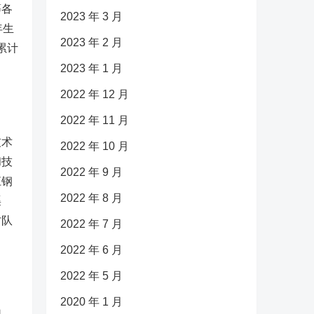
等各
2023 年 3 月
年生
2023 年 2 月
累计
2023 年 1 月
2022 年 12 月
2022 年 11 月
技术
2022 年 10 月
和技
2022 年 9 月
江钢
2022 年 8 月
渠
才队
2022 年 7 月
2022 年 6 月
2022 年 5 月
2020 年 1 月