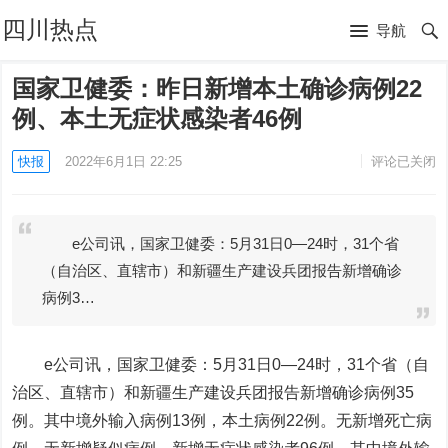
四川热点
导航
国家卫健委：昨日新增本土确诊病例22
例、本土无症状感染者46例
快报
2022年6月1日 22:25
评论已关闭
e公司讯，国家卫健委：5月31日0—24时，31个省
（自治区、直辖市）和新疆生产建设兵团报告新增确诊
病例3…
e公司讯，国家卫健委：5月31日0—24时，31个省（自
治区、直辖市）和新疆生产建设兵团报告新增确诊病例35
例。其中境外输入病例13例，本土病例22例。无新增死亡病