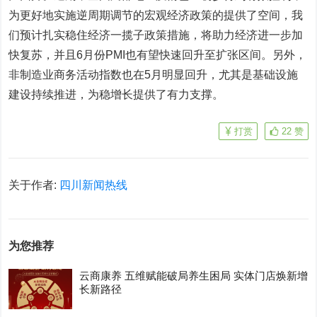
为更好地实施逆周期调节的宏观经济政策的提供了空间，我
们预计扎实稳住经济一揽子政策措施，将助力经济进一步加
快复苏，并且6月份PMI也有望快速回升至扩张区间。另外，
非制造业商务活动指数也在5月明显回升，尤其是基础设施
建设持续推进，为稳增长提供了有力支撑。
打赏
22
赞
关于作者:
四川新闻热线
为您推荐
云商康养 五维赋能破局养生困局 实体门店焕新增
长新路径