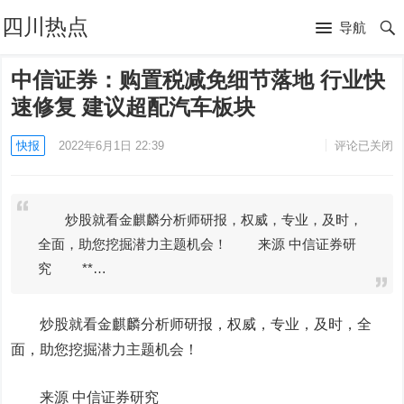
四川热点
导航
中信证券：购置税减免细节落地 行业快
速修复 建议超配汽车板块
快报
2022年6月1日 22:39
评论已关闭
炒股就看金麒麟分析师研报，权威，专业，及时，
全面，助您挖掘潜力主题机会！ 来源 中信证券研
究 **…
炒股就看金麒麟分析师研报，权威，专业，及时，全
面，助您挖掘潜力主题机会！
来源
中信证券
研究