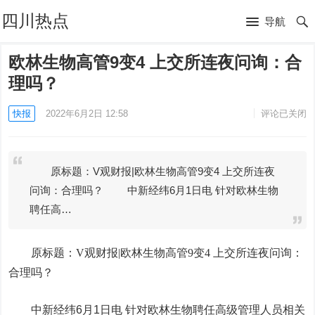
四川热点
导航
欧林生物高管9变4 上交所连夜问询：合
理吗？
快报
2022年6月2日 12:58
评论已关闭
原标题：V观财报|欧林生物高管9变4 上交所连夜
问询：合理吗？ 中新经纬6月1日电 针对欧林生物
聘任高…
原标题：V观财报|
欧林生物
高管9变4 上交所连夜问询：
合理吗？
中新经纬6月1日电 针对欧林生物聘任高级管理人员相关