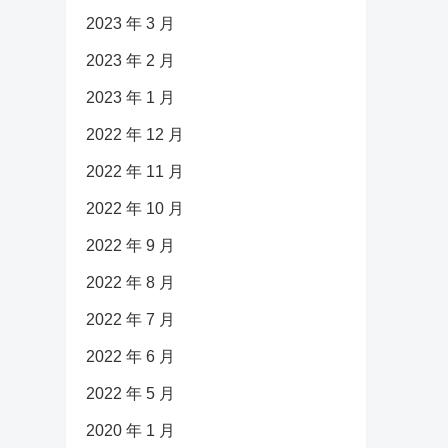
2023 年 3 月
2023 年 2 月
2023 年 1 月
2022 年 12 月
2022 年 11 月
2022 年 10 月
2022 年 9 月
2022 年 8 月
2022 年 7 月
2022 年 6 月
2022 年 5 月
2020 年 1 月