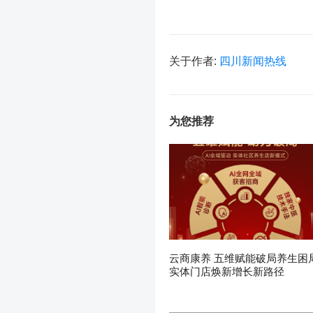
关于作者:
四川新闻热线
为您推荐
云商康养 五维赋能破局养生困
实体门店焕新增长新路径