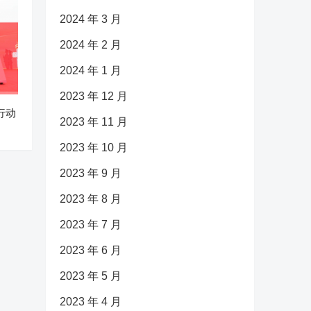
2024 年 3 月
2024 年 2 月
2024 年 1 月
2023 年 12 月
行动
2023 年 11 月
2023 年 10 月
2023 年 9 月
2023 年 8 月
2023 年 7 月
2023 年 6 月
2023 年 5 月
2023 年 4 月