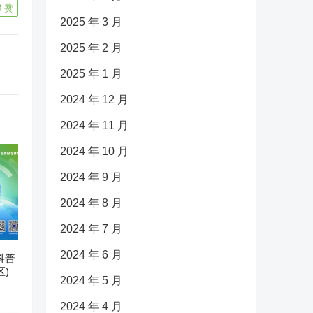
8
赞
2025 年 3 月
2025 年 2 月
2025 年 1 月
2024 年 12 月
2024 年 11 月
2024 年 10 月
2024 年 9 月
2024 年 8 月
2024 年 7 月
2024 年 6 月
科普
)
2024 年 5 月
2024 年 4 月