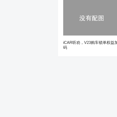
iCAR听劝，V23购车锁单权益
码