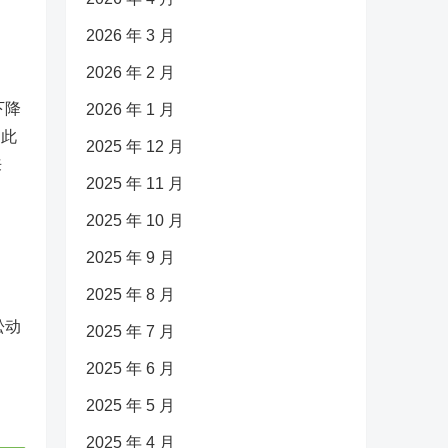
2026 年 3 月
2026 年 2 月
下降
2026 年 1 月
，此
2025 年 12 月
来
2025 年 11 月
2025 年 10 月
2025 年 9 月
2025 年 8 月
松动
2025 年 7 月
2025 年 6 月
2025 年 5 月
2025 年 4 月