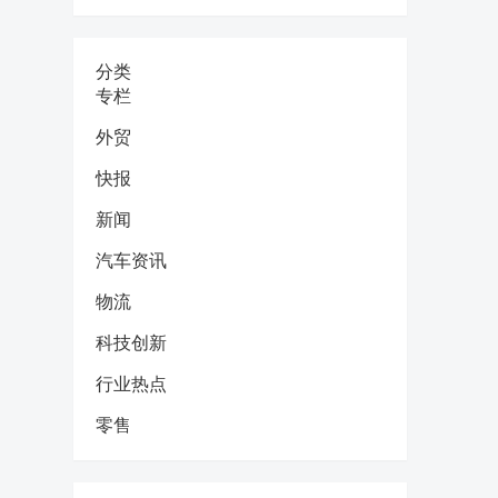
分类
专栏
外贸
快报
新闻
汽车资讯
物流
科技创新
行业热点
零售