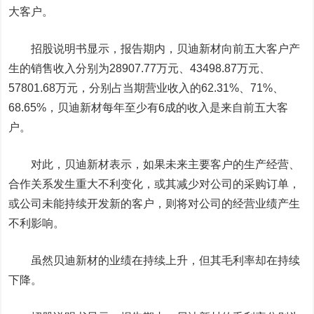
大客户。
招股说明书显示，报告期内，贝迪新材向前五大客户产
生的销售收入分别为28907.77万元、43498.87万元、
57801.68万元，分别占当期营业收入的62.31%、71%、
68.65%，贝迪新材每年至少有6成的收入是来自前五大客
户。
对此，贝迪新材表示，如果未来主要客户的生产经营、
合作关系发生重大不利变化，或其减少对公司的采购订单，
或公司未能持续开发新的客户，则将对公司的经营业绩产生
不利影响。
虽然贝迪新材的业绩在持续上升，但其毛利率却在持续
下降。