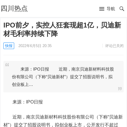
四川热点
导航
IPO前夕，实控人狂套现超1亿，贝迪新
材毛利率持续下降
快报
2022年6月5日 20:35
评论已关闭
来源：IPO日报 近期，南京贝迪新材料科技股
份有限公司（下称“贝迪新材”）提交了招股说明书，拟
创业板上…
来源：IPO日报
近期，南京贝迪新材料科技股份有限公司（下称“贝迪新
材”）提交了招股说明书，拟创业板上市，公开发行不超过