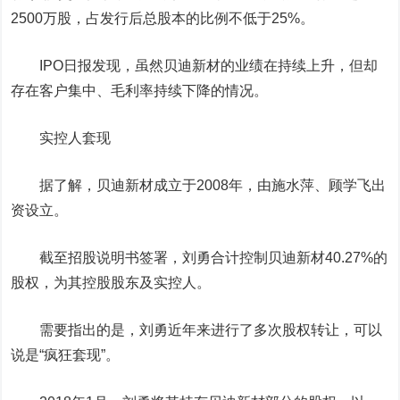
2500万股，占发行后总股本的比例不低于25%。
IPO日报发现，虽然贝迪新材的业绩在持续上升，但却
存在客户集中、毛利率持续下降的情况。
实控人套现
据了解，贝迪新材成立于2008年，由施水萍、顾学飞出
资设立。
截至招股说明书签署，刘勇合计控制贝迪新材40.27%的
股权，为其控股股东及实控人。
需要指出的是，刘勇近年来进行了多次股权转让，可以
说是“疯狂套现”。