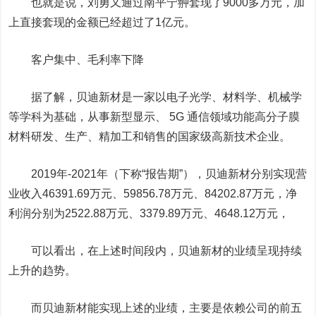
也就是说，刘勇又通过南平宁翀套现了9000多万元，加
上直接套现的金额已经超过了1亿元。
客户集中、毛利率下降
据了解，贝迪新材是一家以电子光学、材料学、机械学
等学科为基础，从事新型显示、 5G 通信领域功能高分子膜
材料研发、生产、精加工和销售的国家级高新技术企业。
2019年-2021年（下称“报告期”），贝迪新材分别实现营
业收入46391.69万元、59856.78万元、84202.87万元，净
利润分别为2522.88万元、3379.89万元、4648.12万元，
可以看出，在上述时间段内，贝迪新材的业绩呈现持续
上升的趋势。
而贝迪新材能实现上述的业绩，主要是依赖公司的前五