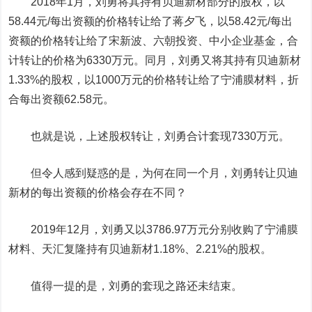
2018年1月，刘勇将其持有贝迪新材部分的股权，以
58.44元/每出资额的价格转让给了蒋夕飞，以58.42元/每出
资额的价格转让给了宋新波、六朝投资、中小企业基金，合
计转让的价格为6330万元。同月，刘勇又将其持有贝迪新材
1.33%的股权，以1000万元的价格转让给了宁浦膜材料，折
合每出资额62.58元。
也就是说，上述股权转让，刘勇合计套现7330万元。
但令人感到疑惑的是，为何在同一个月，刘勇转让贝迪
新材的每出资额的价格会存在不同？
2019年12月，刘勇又以3786.97万元分别收购了宁浦膜
材料、天汇复隆持有贝迪新材1.18%、2.21%的股权。
值得一提的是，刘勇的套现之路还未结束。