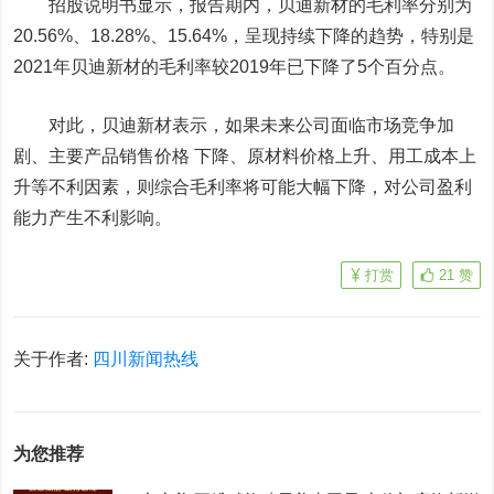
招股说明书显示，报告期内，贝迪新材的毛利率分别为
20.56%、18.28%、15.64%，呈现持续下降的趋势，特别是
2021年贝迪新材的毛利率较2019年已下降了5个百分点。
对此，贝迪新材表示，如果未来公司面临市场竞争加
剧、主要产品销售价格 下降、原材料价格上升、用工成本上
升等不利因素，则综合毛利率将可能大幅下降，对公司盈利
能力产生不利影响。
打赏
21
赞
关于作者:
四川新闻热线
为您推荐