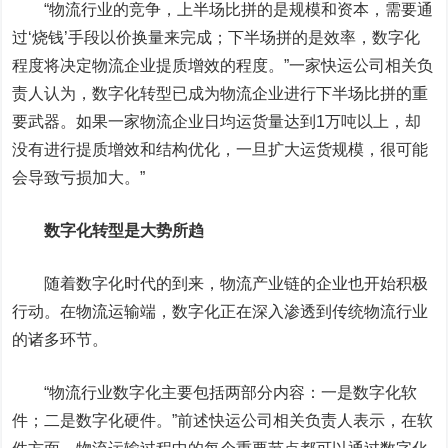
“物流行业的竞争，上半场比拼的是规模和资本，需要通
过‘烧钱’手段以价换量来完成；下半场拼的是效率，数字化
程度将决定物流企业提质增效的程度。”一家快运公司相关负
责人认为，数字化转型已成为物流企业进行下半场比拼的重
要武器。如果一家物流企业日均运货量达到1万吨以上，却
没有进行提质增效和结构优化，一旦扩大运货规模，很可能
会导致亏损加大。”
数字化转型是大势所趋
随着数字化时代的到来，物流产业链的企业也开始积极
行动。在物流运输端，数字化正在深入渗透到传统物流行业
的诸多环节。
“物流行业数字化主要包括两部分内容：一是数字化软
件；二是数字化硬件。”前述快运公司相关负责人表示，在软