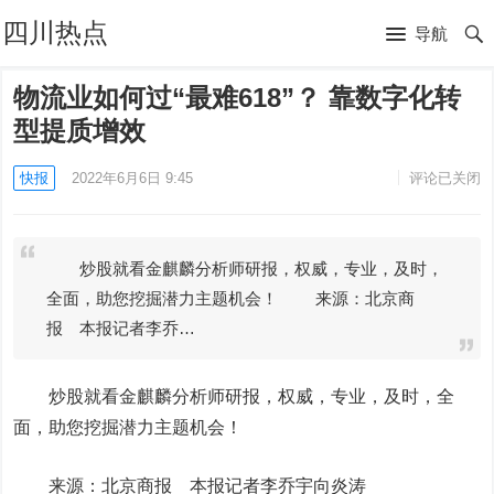
四川热点
导航
物流业如何过“最难618”？ 靠数字化转
型提质增效
快报
2022年6月6日 9:45
评论已关闭
炒股就看金麒麟分析师研报，权威，专业，及时，
全面，助您挖掘潜力主题机会！ 来源：北京商
报 本报记者李乔…
炒股就看金麒麟分析师研报，权威，专业，及时，全
面，助您挖掘潜力主题机会！
来源：北京商报 本报记者李乔宇向炎涛