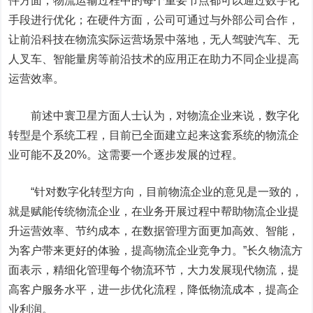
件方面，物流运输过程中的每个重要节点都可以通过数字化
手段进行优化；在硬件方面，公司可通过与外部公司合作，
让前沿科技在物流实际运营场景中落地，无人驾驶汽车、无
人叉车、智能量房等前沿技术的应用正在助力不同企业提高
运营效率。
前述中寰卫星方面人士认为，对物流企业来说，数字化
转型是个系统工程，目前已全面建立起来这套系统的物流企
业可能不及20%。这需要一个逐步发展的过程。
“针对数字化转型方向，目前物流企业的意见是一致的，
就是赋能传统物流企业，在业务开展过程中帮助物流企业提
升运营效率、节约成本，在数据管理方面更加高效、智能，
为客户带来更好的体验，提高物流企业竞争力。”长久物流方
面表示，精细化管理每个物流环节，大力发展现代物流，提
高客户服务水平，进一步优化流程，降低物流成本，提高企
业利润。