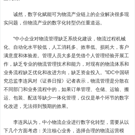
诚然，数字化赋能可为物流产业链上的企业解决很多现
实问题，但物流产业的数字化转型仍任重道远。
“中小企业对物流管理缺乏系统化建设，物流过程机械
化、自动化水平较低，人工消耗多、效率低、损耗大，客户
满意度和体验差。管理人员大多是凭借个人管理经验开展工
作，缺乏专业的物流管理技术和能力，对现有的物流体系和
业务流程缺乏优化和改进方向，缺乏资金投入。”IDC中国研
究总监李连风对《证券日报》记者表示，物流管理是分散在
不同部门和业务流程中的，如果订单管理、仓储、运输、搬
运、包装、配送等缺少一体化管理，仅仅是单个环节的数字
化改进，无法得到预期的效果。
李连风认为，中小物流企业进行数字化转型，需要从以
下几个方面考虑：关注核心业务，选择合理的物流运营模