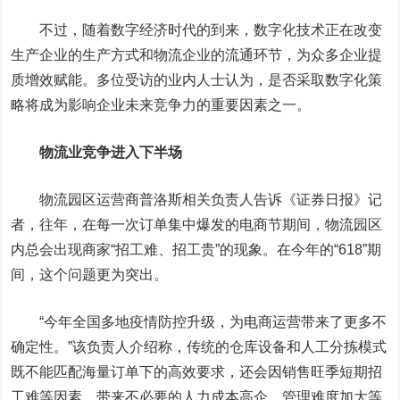
不过，随着数字经济时代的到来，数字化技术正在改变
生产企业的生产方式和物流企业的流通环节，为众多企业提
质增效赋能。多位受访的业内人士认为，是否采取数字化策
略将成为影响企业未来竞争力的重要因素之一。
物流业竞争进入下半场
物流园区运营商普洛斯相关负责人告诉《证券日报》记
者，往年，在每一次订单集中爆发的电商节期间，物流园区
内总会出现商家“招工难、招工贵”的现象。在今年的“618”期
间，这个问题更为突出。
“今年全国多地疫情防控升级，为电商运营带来了更多不
确定性。”该负责人介绍称，传统的仓库设备和人工分拣模式
既不能匹配海量订单下的高效要求，还会因销售旺季短期招
工难等因素，带来不必要的人力成本高企、管理难度加大等