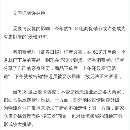
见习记者许林艳
受疫情反复的影响，今年的“618”电商促销节或许会成为
有史以来的“最难618”。
有消费者对《证券日报》记者透露，在“618”开启前一个
月就已下单的商品，到现在还没收到货。还有消费者向记者
分享了自己的亲身经历：商品下单后，上午还显示“已派
送”，下午就被告知“快递员被要求居家，故无法正常派送”。
当“618”遇上疫情防控，不管是物流企业还是各大商家，
都面临供应链管理难题。一方面，部分地区疫情防控升级，
为物流企业正常运营增加了新的不确定性；另一方面，商家
仓库分拣管理面临“招工难”问题，也对物流领域的流通环节
形成较大挑战。