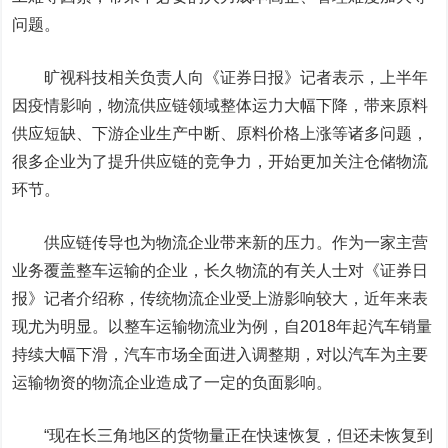
问题。
旷视科技相关负责人向《证券日报》记者表示，上半年
因疫情影响，物流供应链领域整体运力大幅下降，带来原料
供应短缺、下游企业生产中断、原料价格上涨等诸多问题，
很多企业为了提升供应链的竞争力，开始更加关注仓储物流
环节。
供应链传导也为物流企业带来新的压力。作为一家主营
业务覆盖整车运输的企业，
长久物流
的有关人士对《证券日
报》记者介绍称，传统物流企业受上游影响较大，近年来表
现尤为明显。以整车运输物流业为例，自2018年起汽车销量
持续大幅下滑，汽车市场全面进入调整期，对以汽车为主要
运输物资的物流企业造成了一定的负面影响。
“现在长三角地区的货物量正在快速恢复，但还未恢复到