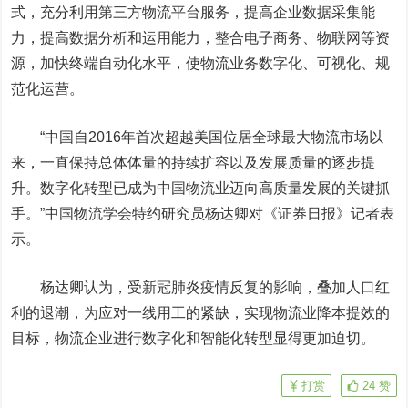
式，充分利用第三方物流平台服务，提高企业数据采集能
力，提高数据分析和运用能力，整合电子商务、物联网等资
源，加快终端自动化水平，使物流业务数字化、可视化、规
范化运营。
“中国自2016年首次超越美国位居全球最大物流市场以
来，一直保持总体体量的持续扩容以及发展质量的逐步提
升。数字化转型已成为中国物流业迈向高质量发展的关键抓
手。”中国物流学会特约研究员杨达卿对《证券日报》记者表
示。
杨达卿认为，受新冠肺炎疫情反复的影响，叠加人口红
利的退潮，为应对一线用工的紧缺，实现物流业降本提效的
目标，物流企业进行数字化和智能化转型显得更加迫切。
打赏
24
赞