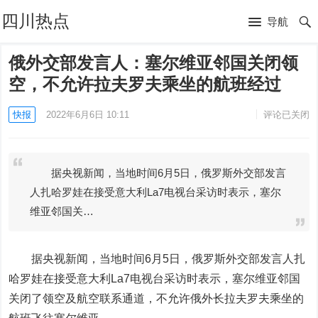
四川热点
导航
俄外交部发言人：塞尔维亚邻国关闭领
空，不允许拉夫罗夫乘坐的航班经过
快报
2022年6月6日 10:11
评论已关闭
据央视新闻，当地时间6月5日，俄罗斯外交部发言
人扎哈罗娃在接受意大利La7电视台采访时表示，塞尔
维亚邻国关…
据央视新闻，当地时间6月5日，俄罗斯外交部发言人扎
哈罗娃在接受意大利La7电视台采访时表示，塞尔维亚邻国
关闭了领空及航空联系通道，不允许俄外长拉夫罗夫乘坐的