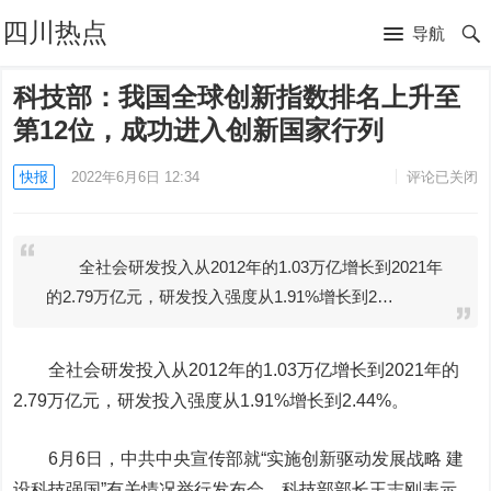
四川热点
导航
科技部：我国全球创新指数排名上升至
第12位，成功进入创新国家行列
快报
2022年6月6日 12:34
评论已关闭
全社会研发投入从2012年的1.03万亿增长到2021年
的2.79万亿元，研发投入强度从1.91%增长到2…
全社会研发投入从2012年的1.03万亿增长到2021年的
2.79万亿元，研发投入强度从1.91%增长到2.44%。
6月6日，中共中央宣传部就“实施创新驱动发展战略 建
设科技强国”有关情况举行发布会。科技部部长王志刚表示，