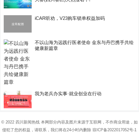
iCAR听劝，V23购车锁单权益加码
不以山海为远践行医者使命 金东与丹巴携手共绘
健康新篇章
我为老兵办实事·就业创业在行动
© 2022
四川新闻热线
本网部分内容及图片来源于互联网，不作商业用途，如
侵犯了您的权益，请联系，我们将在24小时内删除
琼ICP备2022017052号-1