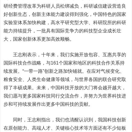
研经费管理改革为科研人员松绑减负，科研诚信建设营造良
好创新生态，创新主体能力建设得到强化，中国特色的国家
实验室体系加快构建，高水平研究型大学、科研院所的科研
能力持续提升，一批具有国际竞争力的科技型企业成长壮
大，国家创新体系更加高效顺畅。
王志刚表示，十年来，我们实施开放包容、互惠共享的
国际科技合作战略，与161个国家和地区的科技合作关系持
续发展。“一带一路”创新之路加快铺就。在应对气候变化、
粮食安全、人类生命健康等领域，与世界各国的联合研究取
得了丰硕成果。未来，中国科技开放的大门将会越开越大，
我们愿与更多国家科技同行交流合作，并努力为世界科技进
步和可持续发展作出更多中国科技的贡献。
同时，王志刚指出，我们也清醒认识到，我国科技创新
在原创能力、高端人才、关键核心技术等方面还有不少短板