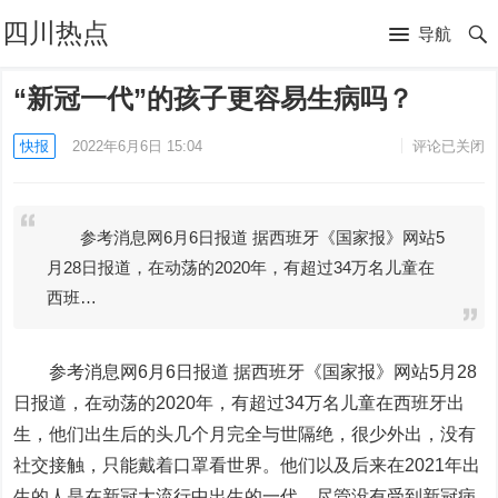
四川热点
导航
“新冠一代”的孩子更容易生病吗？
快报
2022年6月6日 15:04
评论已关闭
参考消息网6月6日报道 据西班牙《国家报》网站5
月28日报道，在动荡的2020年，有超过34万名儿童在
西班…
参考消息网6月6日报道
据西班牙《国家报》网站5月28
日报道，在动荡的2020年，有超过34万名儿童在西班牙出
生，他们出生后的头几个月完全与世隔绝，很少外出，没有
社交接触，只能戴着口罩看世界。他们以及后来在2021年出
生的人是在新冠大流行中出生的一代，尽管没有受到新冠病