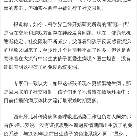
毒的袭击，但确实在两年中被进行了社交限制。
报道称，如今，科学界已经开始研究所谓的“新冠一代”
是否在交流和游戏方面存在神经发育问题。现在，健康危机
逐渐稳定，社交限制不断减少，父母看到孩子反复感冒流涕
的现象又回来了，至少比几个月前频率高了许多。但这是否
意味着在大流行中出生的孩子更爱生病呢？医生坦言：没有
证据表明这些孩子的免疫系统更弱。
专家们一致认为，如果这些孩子现在更频繁地生病，那
是因为取消了社交限制，孩子们更多地暴露在致病环境中；
目前传播的病原体比大流行最艰难时期更多。
西班牙儿科传染病学会呼吸道感染工作组负责人阿尔弗
雷多·塔加罗说，没有证据表明在新冠疫情期间出生孩子的免
疫系统，与2020年之前出生孩子的免疫系统不同，“显然，