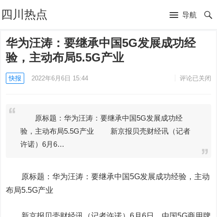
四川热点
导航
华为汪涛：要继承中国5G发展成功经
验，主动布局5.5G产业
快报
2022年6月6日 15:44
评论已关闭
原标题：华为汪涛：要继承中国5G发展成功经
验，主动布局5.5G产业 新京报贝壳财经讯（记者
许诺）6月6…
原标题：华为汪涛：要继承中国5G发展成功经验，主动
布局5.5G产业
新京报贝壳财经讯（记者许诺）6月6日，中国5G商用牌