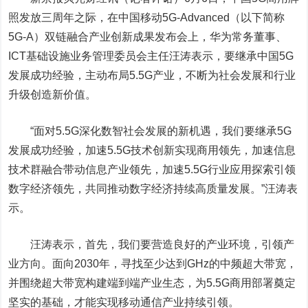
照发放三周年之际，在
中国移动
5G-Advanced（以下简称
5G-A）双链融合产业创新成果发布会上，华为常务董事、
ICT基础设施业务管理委员会主任汪涛表示，要继承中国5G
发展成功经验，主动布局5.5G产业，不断为社会发展和行业
升级创造新价值。
“面对5.5G深化数智社会发展的新机遇，我们要继承5G
发展成功经验，加速5.5G技术创新实现商用领先，加速信息
技术群融合带动信息产业领先，加速5.5G行业应用探索引领
数字经济领先，共同推动数字经济持续高质量发展。”汪涛表
示。
汪涛表示，首先，我们要营造良好的产业环境，引领产
业方向。面向2030年，寻找至少达到GHz的中频超大带宽，
并围绕超大带宽构建端到端产业生态，为5.5G商用部署奠定
坚实的基础，才能实现移动通信产业持续引领。