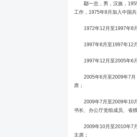
鄢一忠，男，汉族，1955
工作，1975年8月加入中国
1972年12月至1997年
1997年8月至1997年1
1997年12月至2005年
2005年6月至2009年
席；
2009年7月至2009年
书长、办公厅党组成员、省
2009年10月至2010
主席；