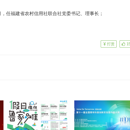
12月，任福建省农村信用社联合社党委书记、理事长；
打赏
1