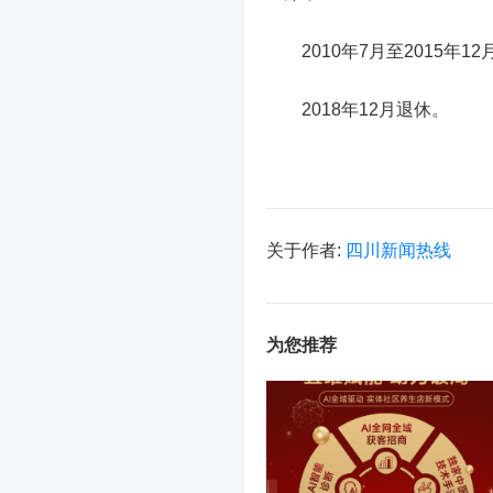
2010年7月至2015年
2018年12月退休。
关于作者:
四川新闻热线
为您推荐