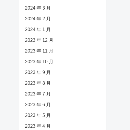
2024 年 3 月
2024 年 2 月
2024 年 1 月
2023 年 12 月
2023 年 11 月
2023 年 10 月
2023 年 9 月
2023 年 8 月
2023 年 7 月
2023 年 6 月
2023 年 5 月
2023 年 4 月