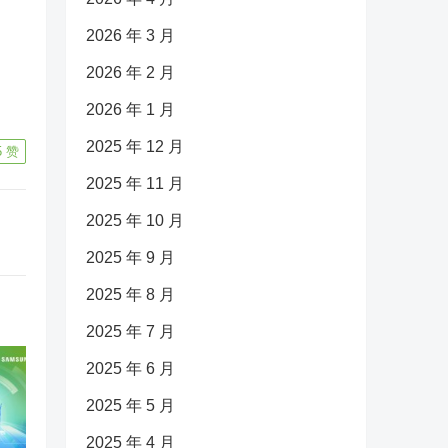
2026 年 3 月
2026 年 2 月
2026 年 1 月
2025 年 12 月
5
赞
2025 年 11 月
2025 年 10 月
2025 年 9 月
2025 年 8 月
2025 年 7 月
2025 年 6 月
2025 年 5 月
2025 年 4 月