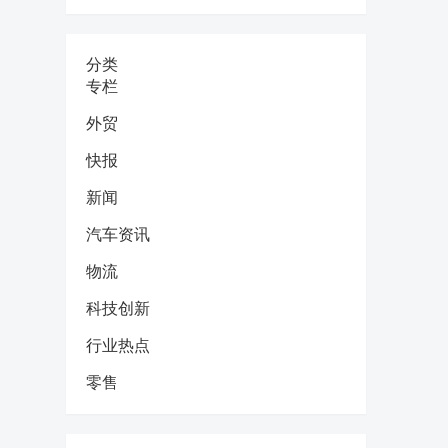
分类
专栏
外贸
快报
新闻
汽车资讯
物流
科技创新
行业热点
零售