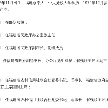
年11月出生，福建永泰人，中央党校大学学历，1972年12月参
共产党。
8月，在部队服役；
2月，任福建省民政厅办公室副主任；
6月，任福建省民政厅副厅长、党组成员；
7月，任福建省政府副秘书长、办公厅党组成员，省残联主席团副主
10月，任福建省农村信用社联合社党委书记、理事长，福建省政府
残联主席团副主席；
年7月，任福建省农村信用社联合社党委书记、理事长，省残联主席