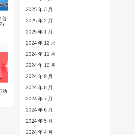
2025 年 3 月
科普
2025 年 2 月
)
2025 年 1 月
2024 年 12 月
2024 年 11 月
2024 年 10 月
2024 年 9 月
2024 年 8 月
行动
2024 年 7 月
2024 年 6 月
2024 年 5 月
2024 年 4 月