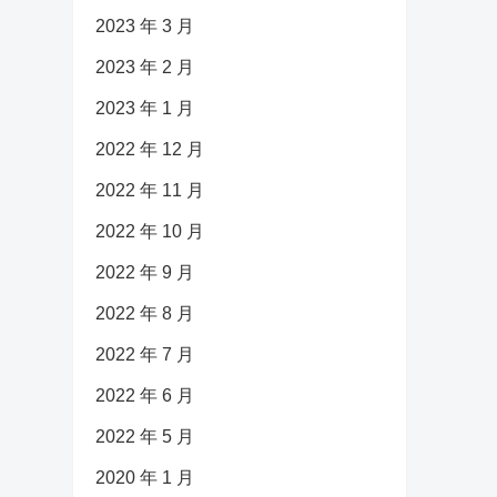
2023 年 3 月
2023 年 2 月
2023 年 1 月
2022 年 12 月
2022 年 11 月
2022 年 10 月
2022 年 9 月
2022 年 8 月
2022 年 7 月
2022 年 6 月
2022 年 5 月
2020 年 1 月