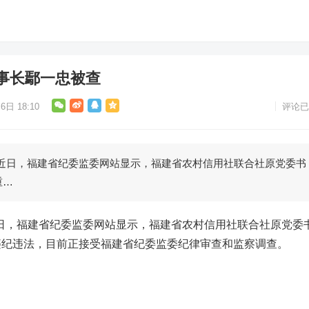
事长鄢一忠被查
6日 18:10
评论已
近日，福建省纪委监委网站显示，福建省农村信用社联合社原党委书
重…
日，福建省纪委监委网站显示，福建省农村信用社联合社原党委
违纪违法，目前正接受福建省纪委监委纪律审查和监察调查。