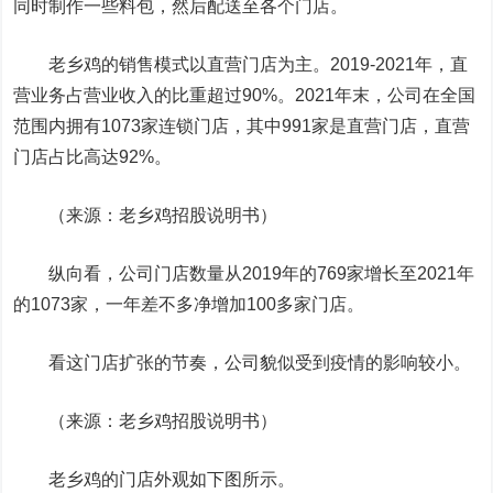
同时制作一些料包，然后配送至各个门店。
老乡鸡的销售模式以直营门店为主。2019-2021年，直
营业务占营业收入的比重超过90%。2021年末，公司在全国
范围内拥有1073家连锁门店，其中991家是直营门店，直营
门店占比高达92%。
（来源：老乡鸡招股说明书）
纵向看，公司门店数量从2019年的769家增长至2021年
的1073家，一年差不多净增加100多家门店。
看这门店扩张的节奏，公司貌似受到疫情的影响较小。
（来源：老乡鸡招股说明书）
老乡鸡的门店外观如下图所示。