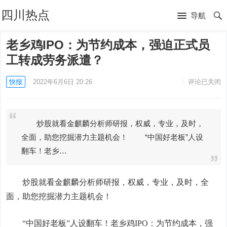
四川热点
导航
老乡鸡IPO：为节约成本，强迫正式员
工转成劳务派遣？
快报
2022年6月6日 20:26
评论已关闭
炒股就看金麒麟分析师研报，权威，专业，及时，
全面，助您挖掘潜力主题机会！ “中国好老板”人设
翻车！老乡…
炒股就看金麒麟分析师研报，权威，专业，及时，全
面，助您挖掘潜力主题机会！
“中国好老板”人设翻车！老乡鸡IPO：为节约成本，强