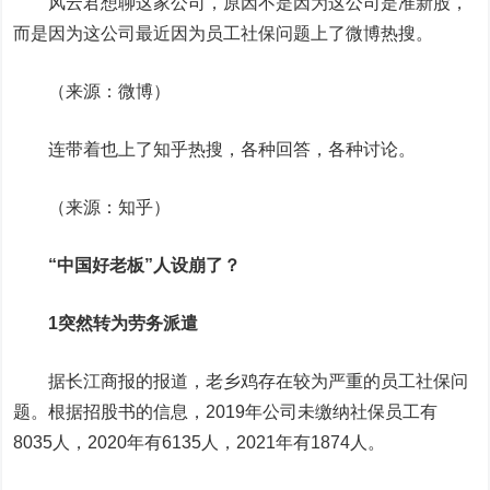
风云君想聊这家公司，原因不是因为这公司是准新股，
而是因为这公司最近因为员工社保问题上了微博热搜。
（来源：微博）
连带着也上了知乎热搜，各种回答，各种讨论。
（来源：知乎）
“中国好老板”人设崩了？
1突然转为劳务派遣
据长江商报的报道，老乡鸡存在较为严重的员工社保问
题。根据招股书的信息，2019年公司未缴纳社保员工有
8035人，2020年有6135人，2021年有1874人。