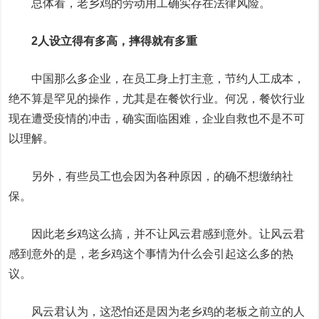
总体看，老乡鸡的劳动用工确实存在法律风险。
2人设立得有多高，摔得就有多重
中国那么多企业，在员工身上打主意，节约人工成本，
绝不算是罕见的操作，尤其是在餐饮行业。何况，餐饮行业
现在遭受疫情的冲击，确实面临困难，企业自救也不是不可
以理解。
另外，有些员工也会因为各种原因，的确不想缴纳社
保。
因此老乡鸡这么搞，并不让风云君感到意外。让风云君
感到意外的是，老乡鸡这个事情为什么会引起这么多的热
议。
风云君认为，这恐怕还是因为老乡鸡的老板之前立的人