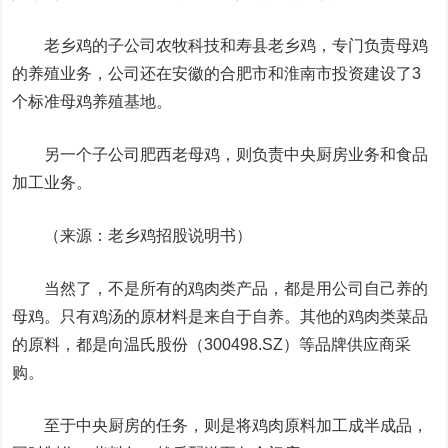
老乡鸡的子公司农牧科技和寿县老乡鸡，专门负责母鸡
的养殖业务，公司还在安徽的合肥市和淮南市投资建设了3
个标准母鸡养殖基地。
另一个子公司肥西老母鸡，则负责中央厨房业务和食品
加工业务。
（来源：老乡鸡招股说明书）
当然了，不是所有的鸡肉类产品，都是用公司自己养的
母鸡。只有鸡汤的原材料是来自于自养。其他的鸡肉类菜品
的原料，都是向
温氏股份
（300498.SZ）等品牌供应商采
购。
至于中央厨房的任务，则是将鸡肉原料加工成半成品，