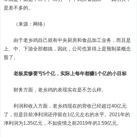
是差不多的。
（来源：网络）
由于老乡鸡自己就有中央厨房和食品加工业务，而且是
上、中、下游全部都搞，因此，公司也算得上是预制菜概念
股了。
老板卖惨要亏5个亿，实际上每年都赚1个亿的小目标
财务方面，老乡鸡的表现实在是不怎么样。
利润和收入方面，老乡鸡现在的营收已经超过40亿元
了，但是目前净利润还停留在1亿元左右的水平。2021年的
净利润为1.35亿元，不如疫情之前2019年的1.59亿元。