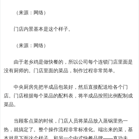
（来源：网络）
门店内景基本是这个样子。
（来源：网络）
由于老乡鸡是做快餐的，所以公司每个连锁门店里面是
没有厨师的。门店里面的菜品，制作过程非常简单。
中央厨房先把半成品包装好，然后直接配送给各个门
店。门店根据每个菜品的配料表，将半成品按照比例配制成
菜品。
当顾客点菜的时候，门店人员将菜品放入蒸锅里热一
热，就搞定了。整个操作流程非常标准化。端出来的菜，基
本就是下面这个样子。和另一个中式快餐品牌——真功夫，