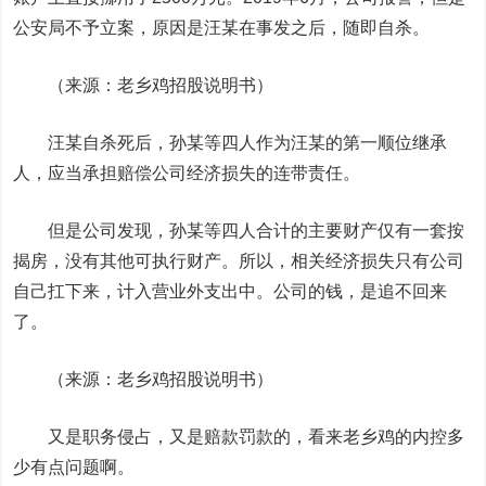
公安局不予立案，原因是汪某在事发之后，随即自杀。
（来源：老乡鸡招股说明书）
汪某自杀死后，孙某等四人作为汪某的第一顺位继承
人，应当承担赔偿公司经济损失的连带责任。
但是公司发现，孙某等四人合计的主要财产仅有一套按
揭房，没有其他可执行财产。所以，相关经济损失只有公司
自己扛下来，计入营业外支出中。公司的钱，是追不回来
了。
（来源：老乡鸡招股说明书）
又是职务侵占，又是赔款罚款的，看来老乡鸡的内控多
少有点问题啊。