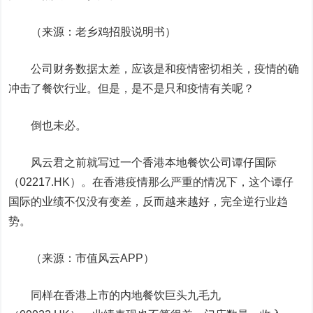
（来源：老乡鸡招股说明书）
公司财务数据太差，应该是和疫情密切相关，疫情的确
冲击了餐饮行业。但是，是不是只和疫情有关呢？
倒也未必。
风云君之前就写过一个香港本地餐饮公司谭仔国际
（02217.HK）。在香港疫情那么严重的情况下，这个谭仔
国际的业绩不仅没有变差，反而越来越好，完全逆行业趋
势。
（来源：市值风云APP）
同样在香港上市的内地餐饮巨头九毛九