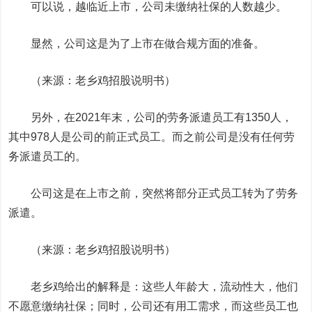
可以说，越临近上市，公司未缴纳社保的人数越少。
显然，公司这是为了上市在做合规方面的准备。
（来源：老乡鸡招股说明书）
另外，在2021年末，公司的劳务派遣员工有1350人，
其中978人是公司的前正式员工。而之前公司是没有任何劳
务派遣员工的。
公司这是在上市之前，突然将部分正式员工转为了劳务
派遣。
（来源：老乡鸡招股说明书）
老乡鸡给出的解释是：这些人年龄大，流动性大，他们
不愿意缴纳社保；同时，公司还有用工需求，而这些员工也