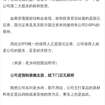
公司第二大股东的裕和投资。
如果穿透股权结构会发现，裕和投资背后站着的是
国元
证券
。国元证券及其关联方国元资本间接持有公司0.68%的
股份。
而此次IPO唯一的保荐人正是国元证券。公司保荐人就
是公司的股东，妥妥的关联方。
（来源：老乡鸡招股说明书）
公司是预制菜概念股，线下门店无厨师
既然公司名叫老乡鸡，那不用说，公司主打菜品的原材
料肯定是以鸡肉或者其他肉类为主。事实上也是如此。