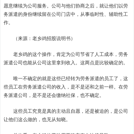
愿意继续为公司服务。公司与他们协商之后，就让他们以劳
务派遣的身份继续留在公司门店中，从事临时性、辅助性工
作。
（来源：老乡鸡招股说明书）
老乡鸡的这个操作，肯定为公司节省了人工成本，劳务
派遣公司也能从公司这里拿到收入。这两点是比较确定的。
唯一不确定的就是这些已经转为劳务派遣的员工了，这
些员工在劳务派遣公司的收入，是不是还和之前一样。在劳
务派遣公司，是不是还会缴纳社保，也不确定。
这些员工究竟是真的主动且自愿，还是被迫的，是公司
让他们这么做的，也无从知晓。