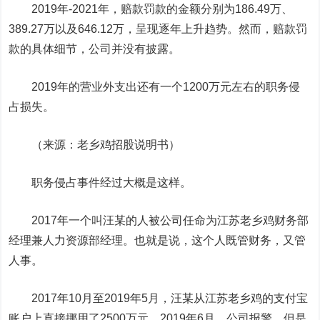
2019年-2021年，赔款罚款的金额分别为186.49万、
389.27万以及646.12万，呈现逐年上升趋势。然而，赔款罚
款的具体细节，公司并没有披露。
2019年的营业外支出还有一个1200万元左右的职务侵
占损失。
（来源：老乡鸡招股说明书）
职务侵占事件经过大概是这样。
2017年一个叫汪某的人被公司任命为江苏老乡鸡财务部
经理兼人力资源部经理。也就是说，这个人既管财务，又管
人事。
2017年10月至2019年5月，汪某从江苏老乡鸡的支付宝
账户上直接挪用了2500万元。2019年6月，公司报警，但是