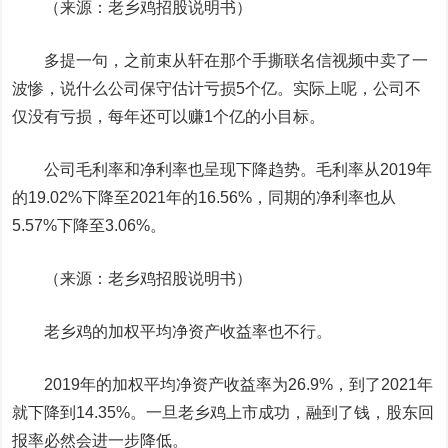
（来源：老乡鸡招股说明书）
多提一句，之前束从轩在那个手撕联名信视频中卖了一
波惨，说什么公司保守估计亏损5个亿。实际上呢，公司不
仅没有亏损，每年还可以赚1个亿的小目标。
公司毛利率和净利率也呈现下降趋势。毛利率从2019年
的19.02%下降至2021年的16.56%，同期的净利率也从
5.57%下降至3.06%。
（来源：老乡鸡招股说明书）
老乡鸡的加权平均净资产收益率也不行。
2019年的加权平均净资产收益率为26.9%，到了2021年
就下降到14.35%。一旦老乡鸡上市成功，融到了钱，股东回
报率必然会进一步降低。