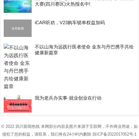
大赛(四川赛区)火热报名中!
iCAR听劝，V23购车锁单权益加码
不以山海为远践行医者使命 金东与丹巴携手共绘
健康新篇章
我为老兵办实事·就业创业在行动
© 2022
四川新闻热线
本网部分内容及图片来源于互联网，不作商业用途，如
侵犯了您的权益，请联系，我们将在24小时内删除
琼ICP备2022017052号-1