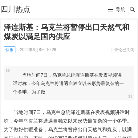
四川热点
导航
泽连斯基：乌克兰将暂停出口天然气和
煤炭以满足国内供应
快报
2022年6月8日 10:26
评论已关闭
当地时间7日，乌克兰总统泽连斯基在发表视频讲
话时称，今年乌克兰将遭遇自独立以来形势最复杂的一
个冬季。为了做…
当地时间7日，乌克兰总统泽连斯基在发表视频讲话时
称，今年乌克兰将遭遇自独立以来形势最复杂的一个冬季。
为了做好供暖准备，乌克兰将暂停出口天然气和煤炭，以满