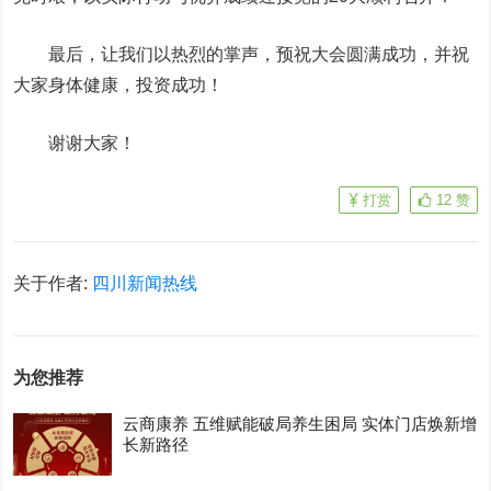
最后，让我们以热烈的掌声，预祝大会圆满成功，并祝
大家身体健康，投资成功！
谢谢大家！
打赏
12
赞
关于作者:
四川新闻热线
为您推荐
云商康养 五维赋能破局养生困局 实体门店焕新增
长新路径