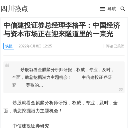
四川热点
导航
中信建投证券总经理李格平：中国经济
与资本市场正在迎来隧道里的一束光
快报
2022年6月8日 12:25
评论已关闭
炒股就看金麒麟分析师研报，权威，专业，及时，
全面，助您挖掘潜力主题机会！ 中信建投证券研
究 尊敬的…
炒股就看金麒麟分析师研报，权威，专业，及时，全
面，助您挖掘潜力主题机会！
中信建投
证券研究