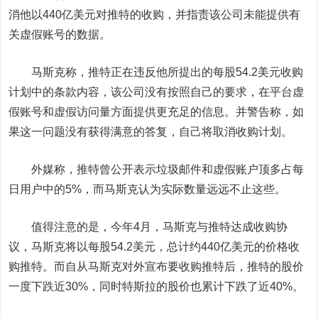
消他以440亿美元对推特的收购，并指责该公司未能提供有
关虚假账号的数据。
马斯克称，推特正在违反他所提出的每股54.2美元收购
计划中的条款内容，该公司没有按照自己的要求，在平台虚
假账号和虚假访问量方面提供更充足的信息。并警告称，如
果这一问题没有获得满意的答复，自己将取消收购计划。
外媒称，推特曾公开表示垃圾邮件和虚假账户顶多占每
日用户中的5%，而马斯克认为实际数量远远不止这些。
值得注意的是，今年4月，马斯克与推特达成收购协
议，马斯克将以每股54.2美元，总计约440亿美元的价格收
购推特。而自从马斯克对外宣布要收购推特后，推特的股价
一度下跌近30%，同时特斯拉的股价也累计下跌了近40%。