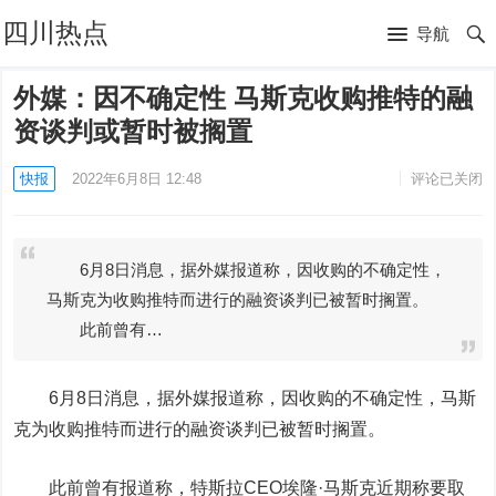
四川热点
导航
外媒：因不确定性 马斯克收购推特的融
资谈判或暂时被搁置
快报
2022年6月8日 12:48
评论已关闭
6月8日消息，据外媒报道称，因收购的不确定性，
马斯克为收购推特而进行的融资谈判已被暂时搁置。
此前曾有…
6月8日消息，据外媒报道称，因收购的不确定性，马斯
克为收购
推特
而进行的融资谈判已被暂时搁置。
此前曾有报道称，
特斯拉
CEO埃隆·马斯克近期称要取