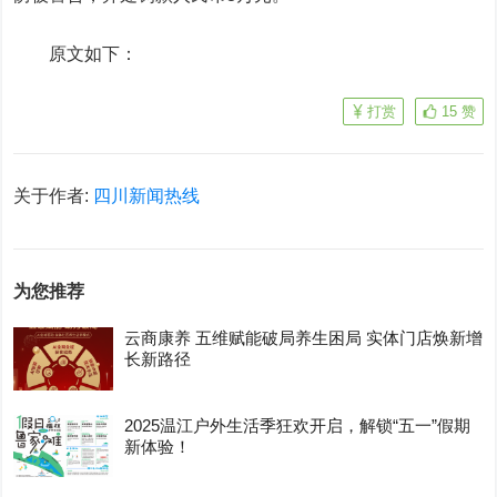
原文如下：
打赏
15
赞
关于作者:
四川新闻热线
为您推荐
云商康养 五维赋能破局养生困局 实体门店焕新增
长新路径
2025温江户外生活季狂欢开启，解锁“五一”假期
新体验！