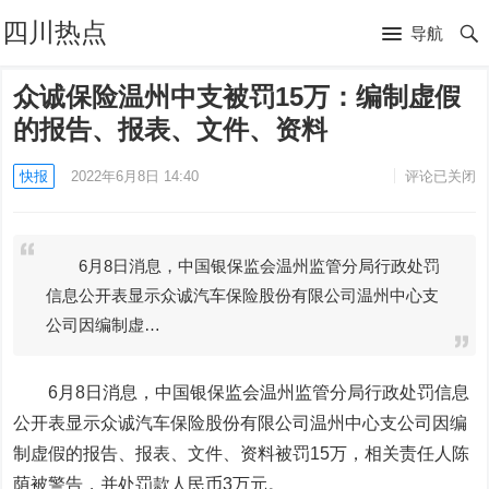
四川热点
导航
众诚保险温州中支被罚15万：编制虚假
的报告、报表、文件、资料
快报
2022年6月8日 14:40
评论已关闭
6月8日消息，中国银保监会温州监管分局行政处罚
信息公开表显示众诚汽车保险股份有限公司温州中心支
公司因编制虚…
6月8日消息，中国银保监会温州监管分局行政处罚信息
公开表显示众诚汽车保险股份有限公司温州中心支公司因编
制虚假的报告、报表、文件、资料被罚15万，相关责任人陈
荫被警告，并处罚款人民币3万元。