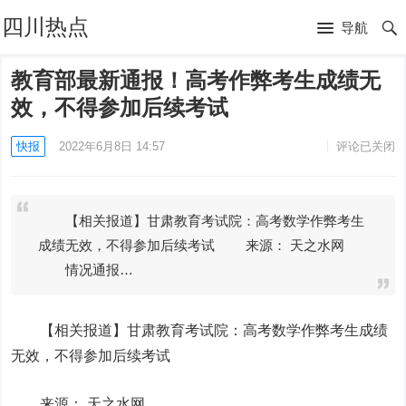
四川热点
导航
教育部最新通报！高考作弊考生成绩无
效，不得参加后续考试
快报
2022年6月8日 14:57
评论已关闭
【相关报道】甘肃教育考试院：高考数学作弊考生
成绩无效，不得参加后续考试 来源： 天之水网
情况通报…
【相关报道】甘肃教育考试院：高考数学作弊考生成绩
无效，不得参加后续考试
来源： 天之水网