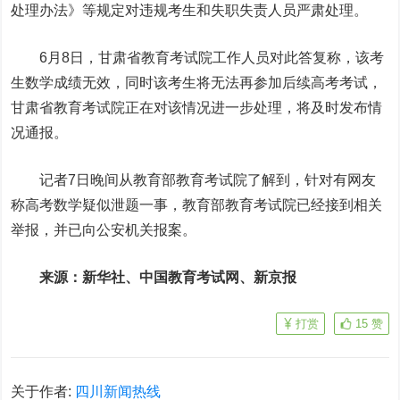
处理办法》等规定对违规考生和失职失责人员严肃处理。
6月8日，甘肃省教育考试院工作人员对此答复称，该考
生数学成绩无效，同时该考生将无法再参加后续高考考试，
甘肃省教育考试院正在对该情况进一步处理，将及时发布情
况通报。
记者7日晚间从教育部教育考试院了解到，针对有网友
称高考数学疑似泄题一事，教育部教育考试院已经接到相关
举报，并已向公安机关报案。
来源：新华社、中国教育考试网、
新京报
打赏
15
赞
关于作者:
四川新闻热线