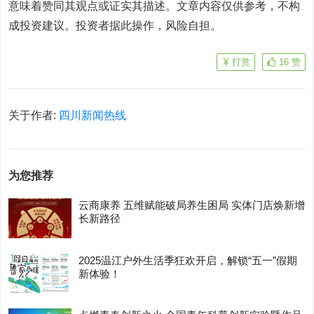
意味着赞同其观点或证实其描述。文章内容仅供参考，不构
成投资建议。投资者据此操作，风险自担。
打赏
16
赞
关于作者:
四川新闻热线
为您推荐
云商康养 五维赋能破局养生困局 实体门店焕新增
长新路径
2025温江户外生活季狂欢开启，解锁“五一”假期
新体验！