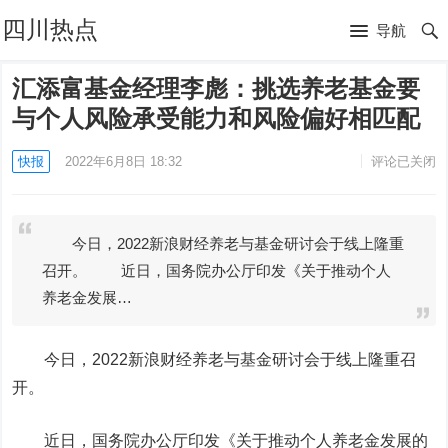
四川热点
导航
汇添富基金经理李彪：挑选养老基金要
与个人风险承受能力和风险偏好相匹配
快报
2022年6月8日 18:32
评论已关闭
今日，2022新浪财经养老与基金研讨会于线上隆重
召开。 近日，国务院办公厅印发《关于推动个人
养老金发展…
今日，2022新浪财经养老与基金研讨会于线上隆重召
开。
近日，国务院办公厅印发《关于推动个人养老金发展的