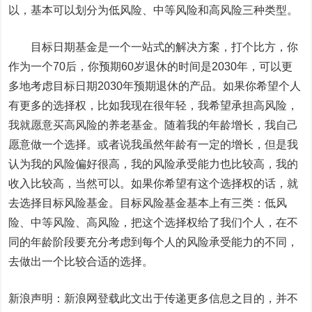
以，基本可以划分为低风险、中等风险和高风险三种类型。
目标日期基金是一个一站式的解决方案，打个比方，你
作为一个70后，你预期60岁退休的时间是2030年，可以更
多地考虑目标日期2030年预期退休的产品。如果你希望个人
有更多的选择权，比如我现在很年轻，我希望承担高风险，
我就愿意买高风险的养老基金。随着我的年龄增长，我自己
愿意做一个选择。或者说我虽然年龄有一定的增长，但是我
认为我的风险偏好很高，我的风险承受能力也比较高，我的
收入比较高，当然可以。如果你希望有这个选择权的话，就
去选择目标风险基金。目标风险基金基本上有三类：低风
险、中等风险、高风险，把这个选择权给了我们个人，在不
同的年龄阶段要充分考虑到每个人的风险承受能力的不同，
去做出一个比较合适的选择。
新浪声明：新浪网登载此文出于传递更多信息之目的，并不