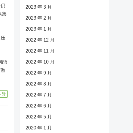
内仍
2023 年 3 月
续集
2023 年 2 月
2023 年 1 月
的压
2022 年 12 月
2022 年 11 月
利能
2022 年 10 月
下游
2022 年 9 月
2022 年 8 月
4
赞
2022 年 7 月
2022 年 6 月
2022 年 5 月
2020 年 1 月