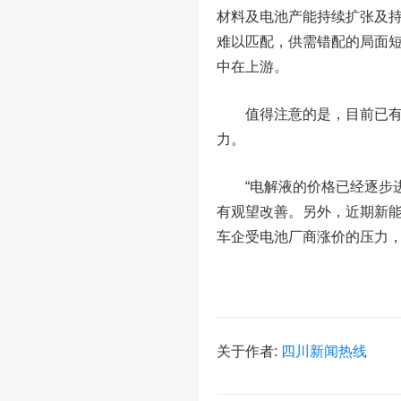
材料及电池产能持续扩张及
难以匹配，供需错配的局面短
中在上游。
值得注意的是，目前已有电
力。
“电解液的价格已经逐步进
有观望改善。另外，近期新
车企受电池厂商涨价的压力，
关于作者:
四川新闻热线