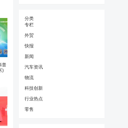
分类
专栏
外贸
快报
新闻
科普
汽车资讯
)
物流
科技创新
行业热点
零售