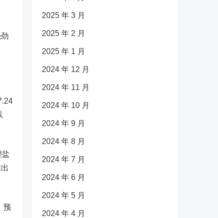
2025 年 3 月
2025 年 2 月
强劲
2025 年 1 月
2024 年 12 月
2024 年 11 月
24
2024 年 10 月
以
2024 年 9 月
2024 年 8 月
锂盐
2024 年 7 月
难出
2024 年 6 月
2024 年 5 月
，预
2024 年 4 月