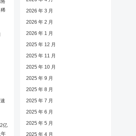
到将
是稀
2026 年 3 月
2026 年 2 月
2026 年 1 月
问
2025 年 12 月
2025 年 11 月
2025 年 10 月
2025 年 9 月
2025 年 8 月
增速
2025 年 7 月
2025 年 6 月
2025 年 5 月
2亿
上年
2025 年 4 月