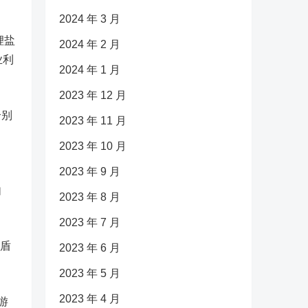
2024 年 3 月
锂盐
2024 年 2 月
业利
2024 年 1 月
2023 年 12 月
个别
2023 年 11 月
2023 年 10 月
2023 年 9 月
由
2023 年 8 月
2023 年 7 月
矛盾
2023 年 6 月
2023 年 5 月
2023 年 4 月
游