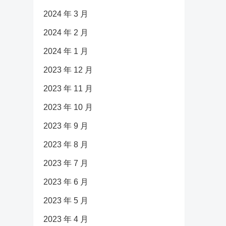
2024 年 3 月
2024 年 2 月
2024 年 1 月
2023 年 12 月
2023 年 11 月
2023 年 10 月
2023 年 9 月
2023 年 8 月
2023 年 7 月
2023 年 6 月
2023 年 5 月
2023 年 4 月