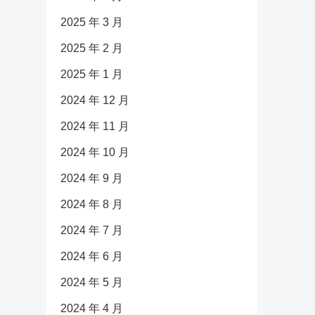
2025 年 3 月
2025 年 2 月
2025 年 1 月
2024 年 12 月
2024 年 11 月
2024 年 10 月
2024 年 9 月
2024 年 8 月
2024 年 7 月
2024 年 6 月
2024 年 5 月
2024 年 4 月