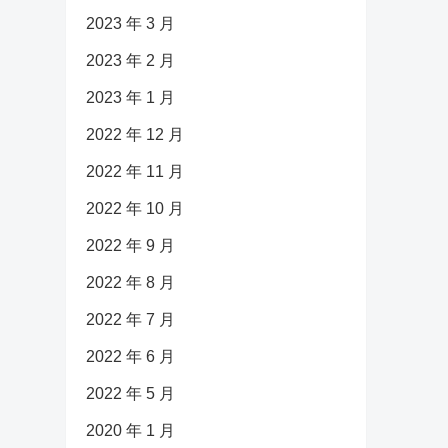
2023 年 3 月
2023 年 2 月
2023 年 1 月
2022 年 12 月
2022 年 11 月
2022 年 10 月
2022 年 9 月
2022 年 8 月
2022 年 7 月
2022 年 6 月
2022 年 5 月
2020 年 1 月