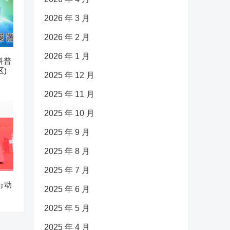
2026 年 3 月
2026 年 2 月
2026 年 1 月
科普
)
2025 年 12 月
2025 年 11 月
2025 年 10 月
2025 年 9 月
2025 年 8 月
2025 年 7 月
行动
2025 年 6 月
2025 年 5 月
2025 年 4 月