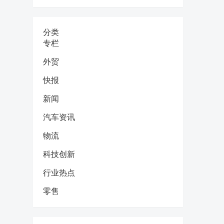
分类
专栏
外贸
快报
新闻
汽车资讯
物流
科技创新
行业热点
零售