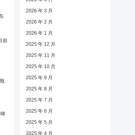
2026 年 3 月
岛
2026 年 2 月
2026 年 1 月
目前
2025 年 12 月
2025 年 11 月
2025 年 10 月
2025 年 9 月
/瓶
2025 年 8 月
2025 年 7 月
2025 年 6 月
酿啤
2025 年 5 月
2025 年 4 月