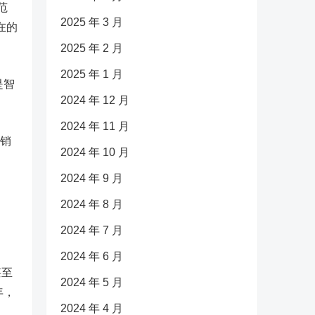
范
2025 年 3 月
在的
2025 年 2 月
2025 年 1 月
是智
2024 年 12 月
2024 年 11 月
月销
2024 年 10 月
2024 年 9 月
2024 年 8 月
2024 年 7 月
2024 年 6 月
甚至
2024 年 5 月
年，
2024 年 4 月