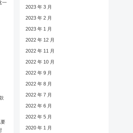
这一
2023 年 3 月
2023 年 2 月
2023 年 1 月
2022 年 12 月
2022 年 11 月
2022 年 10 月
2022 年 9 月
2022 年 8 月
2022 年 7 月
款
2022 年 6 月
2022 年 5 月
也要
2020 年 1 月
时