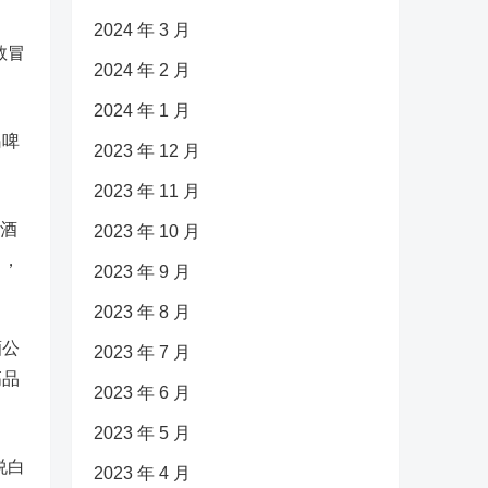
2024 年 3 月
敢冒
2024 年 2 月
2024 年 1 月
岛啤
2023 年 12 月
2023 年 11 月
啤酒
2023 年 10 月
中，
2023 年 9 月
2023 年 8 月
酒公
2023 年 7 月
高品
2023 年 6 月
2023 年 5 月
说白
2023 年 4 月