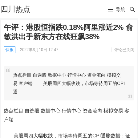
四川热点
导航
午评：港股恒指跌0.18%阿里涨近2% 俞
敏洪出手新东方在线狂飙38%
快报
2022年6月10日 12:47
评论已关闭
热点栏目 自选股 数据中心 行情中心 资金流向 模拟交
易 客户端 美股周四大幅收跌，市场等待周五的CPI
通…
热点栏目
自选股 数据中心 行情中心 资金流向 模拟交易 客
户端
美股周四大幅收跌，市场等待周五的CPI通胀数据；证