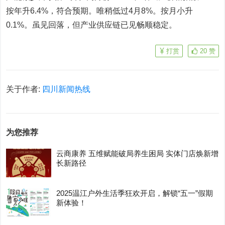
按年升6.4%，符合预期。唯稍低过4月8%。按月小升
0.1%。虽见回落，但产业供应链已见畅顺稳定。
打赏
20
赞
关于作者:
四川新闻热线
为您推荐
云商康养 五维赋能破局养生困局 实体门店焕新增
长新路径
2025温江户外生活季狂欢开启，解锁“五一”假期
新体验！