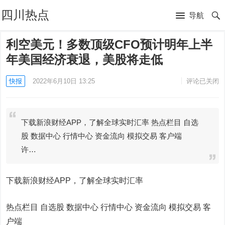
四川热点
导航
利空美元！多数顶级CFO预计明年上半
年美国经济衰退，美股将走低
快报
2022年6月10日 13:25
评论已关闭
下载新浪财经APP，了解全球实时汇率 热点栏目 自选
股 数据中心 行情中心 资金流向 模拟交易 客户端
许…
下载新浪财经APP，了解全球实时汇率
热点栏目
自选股 数据中心 行情中心 资金流向 模拟交易 客
户端