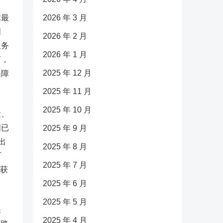
球最
2026 年 3 月
国
2026 年 2 月
服务
2026 年 1 月
离，
2025 年 12 月
保障
2025 年 11 月
2025 年 10 月
运、
国已
2025 年 9 月
出
2025 年 8 月
万
2025 年 7 月
众获
2025 年 6 月
2025 年 5 月
保
2025 年 4 月