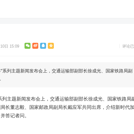
10日 15:09
评论已
年”系列主题新闻发布会上，交通运输部副部长徐成光、国家铁路局副
…
系列主题新闻发布会上，交通运输部副部长徐成光、国家铁路局
副局长董志毅、国家邮政局副局长戴应军共同出席，介绍新时代
，并答记者问。