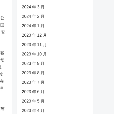
2024 年 3 月
2024 年 2 月
万公
全国
2024 年 1 月
、安
2023 年 12 月
2023 年 11 月
运输
2023 年 10 月
号动
2023 年 9 月
票、
2023 年 8 月
改
存在
2023 年 7 月
得
2023 年 6 月
2023 年 5 月
度等
2023 年 4 月