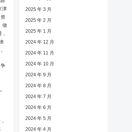
康路
京津
2025 年 3 月
定资
2025 年 2 月
、做
2025 年 1 月
通，
物
2024 年 12 月
当。
2024 年 11 月
2024 年 10 月
只争
2024 年 9 月
2024 年 8 月
况。
2024 年 7 月
2024 年 6 月
2024 年 5 月
来，
部
2024 年 4 月