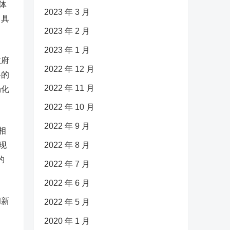
体
2023 年 3 月
了具
2023 年 2 月
2023 年 1 月
政府
2022 年 12 月
路的
2022 年 11 月
场化
2022 年 10 月
2022 年 9 月
相
现
2022 年 8 月
的
2022 年 7 月
2022 年 6 月
彻新
2022 年 5 月
2020 年 1 月