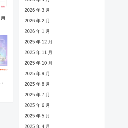
2026 年 3 月
专用
2026 年 2 月
2026 年 1 月
2025 年 12 月
2025 年 11 月
2025 年 10 月
2025 年 9 月
版，
2025 年 8 月
2025 年 7 月
2025 年 6 月
2025 年 5 月
2025 年 4 月