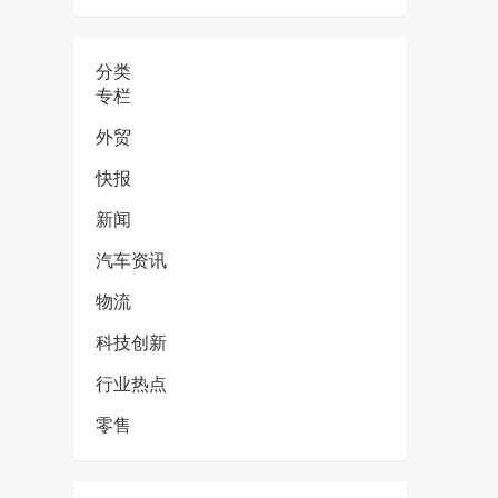
分类
专栏
外贸
快报
新闻
汽车资讯
物流
科技创新
行业热点
零售