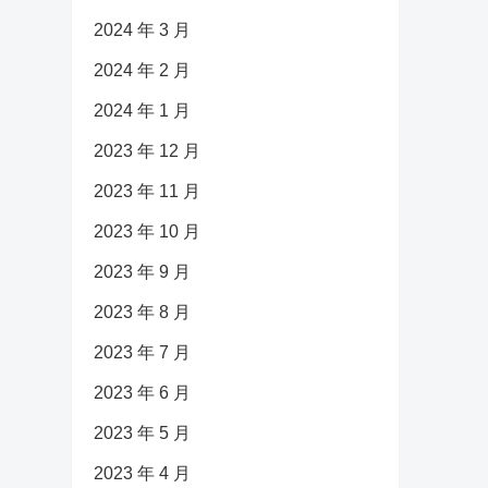
2024 年 3 月
2024 年 2 月
2024 年 1 月
2023 年 12 月
2023 年 11 月
2023 年 10 月
2023 年 9 月
2023 年 8 月
2023 年 7 月
2023 年 6 月
2023 年 5 月
2023 年 4 月