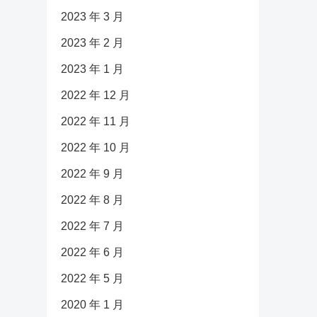
2023 年 3 月
2023 年 2 月
2023 年 1 月
2022 年 12 月
2022 年 11 月
2022 年 10 月
2022 年 9 月
2022 年 8 月
2022 年 7 月
2022 年 6 月
2022 年 5 月
2020 年 1 月