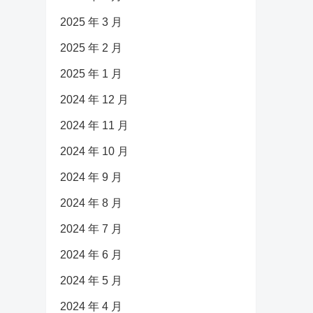
2025 年 3 月
2025 年 2 月
2025 年 1 月
2024 年 12 月
2024 年 11 月
2024 年 10 月
2024 年 9 月
2024 年 8 月
2024 年 7 月
2024 年 6 月
2024 年 5 月
2024 年 4 月