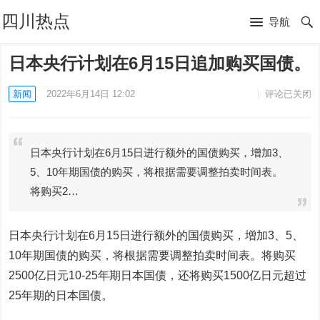
四川热点
导航
日本央行计划在6月15日追加购买国债。
新闻
2022年6月14日 12:02
评论已关闭
日本央行计划在6月15日进行额外的国债购买，增加3、
5、10年期国债的购买，将根据需要调整拍卖时间表。
将购买2…
日本央行计划在6月15日进行额外的国债购买，增加3、5、
10年期国债的购买，将根据需要调整拍卖时间表。将购买
2500亿日元10-25年期日本国债，还将购买1500亿日元超过
25年期的日本国债。