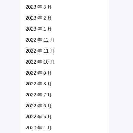
2023 年 3 月
2023 年 2 月
2023 年 1 月
2022 年 12 月
2022 年 11 月
2022 年 10 月
2022 年 9 月
2022 年 8 月
2022 年 7 月
2022 年 6 月
2022 年 5 月
2020 年 1 月