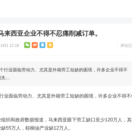
马来西亚企业不得不忍痛削减订单。
14日 12:19
评论已
多个行业面临劳动力、尤其是外籍劳工短缺的困境，许多企业不得不
损失…
个行业面临劳动力、尤其是外籍劳工短缺的困境，许多企业不得不
。
业组织和政府数据报道，马来西亚眼下劳工缺口至少120万人，其
缺55万人，棕榈油产业缺12万人。