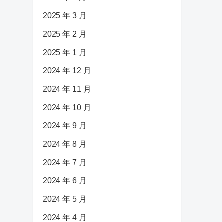
2025 年 3 月
2025 年 2 月
2025 年 1 月
2024 年 12 月
2024 年 11 月
2024 年 10 月
2024 年 9 月
2024 年 8 月
2024 年 7 月
2024 年 6 月
2024 年 5 月
2024 年 4 月