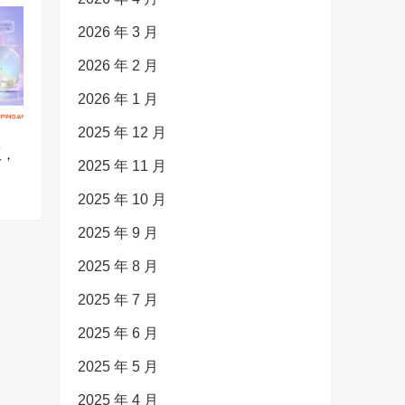
2026 年 3 月
2026 年 2 月
2026 年 1 月
2025 年 12 月
版，
2025 年 11 月
2025 年 10 月
2025 年 9 月
2025 年 8 月
2025 年 7 月
2025 年 6 月
2025 年 5 月
2025 年 4 月