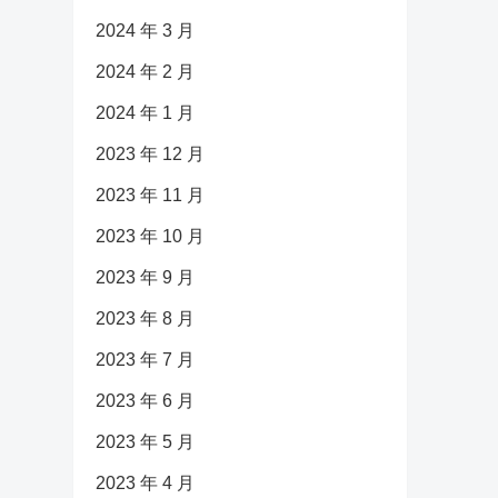
2024 年 3 月
2024 年 2 月
2024 年 1 月
2023 年 12 月
2023 年 11 月
2023 年 10 月
2023 年 9 月
2023 年 8 月
2023 年 7 月
2023 年 6 月
2023 年 5 月
2023 年 4 月