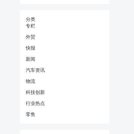
分类
专栏
外贸
快报
新闻
汽车资讯
物流
科技创新
行业热点
零售