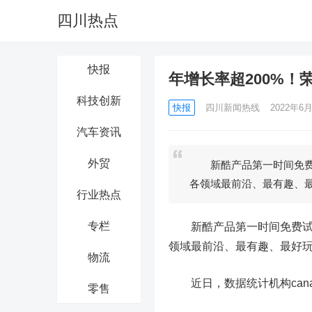
四川热点
快报
年增长率超200%
科技创新
快报
四川新闻热线
2022年6月
汽车资讯
外贸
新酷产品第一时间免费试
各领域最前沿、最有趣、
行业热点
专栏
新酷产品第一时间免费试玩
领域最前沿、最有趣、最好玩
物流
近日，数据统计机构cana
零售