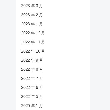
2023 年 3 月
2023 年 2 月
2023 年 1 月
2022 年 12 月
2022 年 11 月
2022 年 10 月
2022 年 9 月
2022 年 8 月
2022 年 7 月
2022 年 6 月
2022 年 5 月
2020 年 1 月