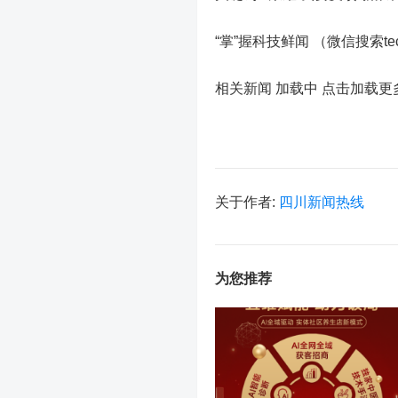
“掌”握科技鲜闻 （微信搜索t
相关新闻 加载中
点击加载更
关于作者:
四川新闻热线
为您推荐