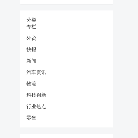
分类
专栏
外贸
快报
新闻
汽车资讯
物流
科技创新
行业热点
零售