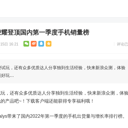
！荣耀登顶国内第一季度手机销量榜
15日 16:21
评论已
玩，还有众多优质达人分享独到生活经验，快来新浪众测，体验
最好玩…
，还有众多优质达人分享独到生活经验，快来新浪众测，体
的产品吧~！下载客户端还能获得专享福利哦！
lys带来了国内2022年第一季度的手机出货量与增长率排行榜。