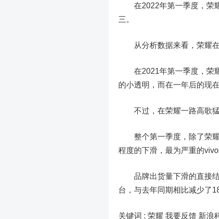
在2022年第一季度，
荣
三。
从分析数据来看，荣耀在过
在2021年第一季度，
荣
的小透明，而在一年后的现在
不过，在荣耀一路高歌猛进
整个第一季度，除了荣耀
程度的下滑，最为严重的viv
品牌出货量下滑的直接结
台，与去年同期相比减少了1
关键词 :
荣耀 我要反馈
新浪