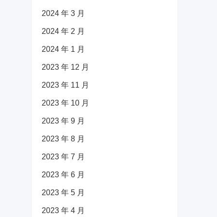
2024 年 3 月
2024 年 2 月
2024 年 1 月
2023 年 12 月
2023 年 11 月
2023 年 10 月
2023 年 9 月
2023 年 8 月
2023 年 7 月
2023 年 6 月
2023 年 5 月
2023 年 4 月