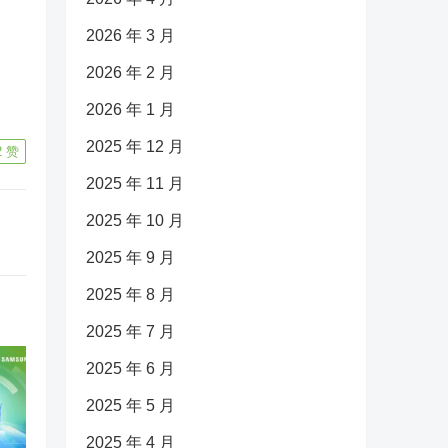
2026 年 3 月
2026 年 2 月
2026 年 1 月
2025 年 12 月
2
赞
2025 年 11 月
2025 年 10 月
2025 年 9 月
2025 年 8 月
2025 年 7 月
2025 年 6 月
2025 年 5 月
2025 年 4 月