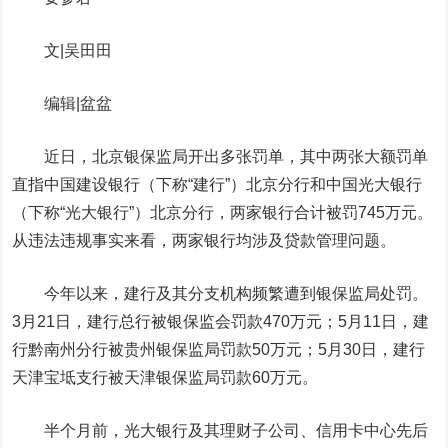
文|吴田田
编辑|盆盆
近日，北京银保监局开出多张罚单，其中两张大额罚单
直指中国建设银行（下称“建行”）北京分行和中国光大银行
（下称“光大银行”）北京分行，两家银行合计被罚745万元。
从违法违规事实来看，两家银行均涉及贷款管理问题。
今年以来，建行及其分支机构频繁遭到银保监局处罚。
3月21日，建行总行被银保监会罚款470万元；5月11日，建
行黔南州分行被贵州银保监局罚款50万元；5月30日，建行
天津宝坻支行被天津银保监局罚款60万元。
半个月前，光大银行及其理财子公司、信用卡中心先后