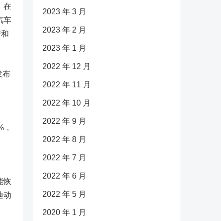
，在
2023 年 3 月
汽车
2023 年 2 月
产和
2023 年 1 月
2022 年 12 月
发布
2022 年 11 月
2022 年 10 月
2022 年 9 月
%，
2022 年 8 月
2022 年 7 月
2022 年 6 月
能恢
2022 年 5 月
迪动
2020 年 1 月