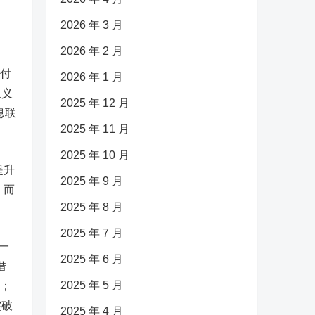
2026 年 3 月
2026 年 2 月
付
2026 年 1 月
意义
2025 年 12 月
息联
2025 年 11 月
2025 年 10 月
提升
2025 年 9 月
，而
2025 年 8 月
2025 年 7 月
一
2025 年 6 月
借
2025 年 5 月
三；
突破
2025 年 4 月