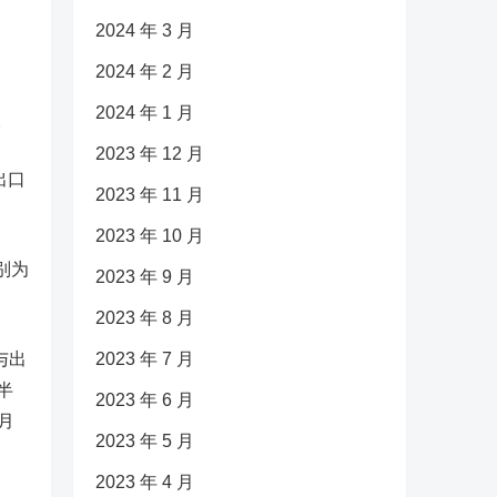
2024 年 3 月
2024 年 2 月
2024 年 1 月
。
2023 年 12 月
出口
2023 年 11 月
2023 年 10 月
别为
2023 年 9 月
2023 年 8 月
与出
2023 年 7 月
半
2023 年 6 月
月
2023 年 5 月
2023 年 4 月