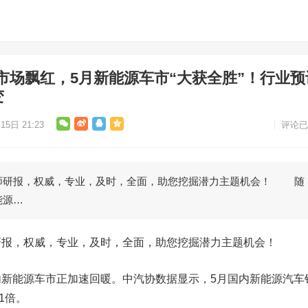
市场飘红，5月新能源车市“大获全胜”！行业预
变
15日 21:23
评论已
研报，权威，专业，及时，全面，助您挖掘潜力主题机会！ 随
能源…
，权威，专业，及时，全面，助您挖掘潜力主题机会！
新能源车市正加速回暖。中汽协数据显示，5月国内
新能源汽车
.1倍。