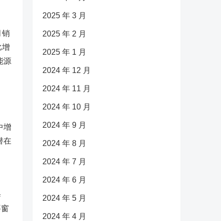
2025 年 3 月
月销
2025 年 2 月
比增
2025 年 1 月
能源
2024 年 12 月
2024 年 11 月
2024 年 10 月
2024 年 9 月
中增
潜在
2024 年 8 月
2024 年 7 月
2024 年 6 月
释
2024 年 5 月
要窗
2024 年 4 月