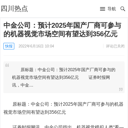
四川热点
导航
中金公司：预计2025年国产厂商可参与
的机器视觉市场空间有望达到356亿元
快报
2022年6月16日 10:04
评论已关闭
原标题：中金公司：预计2025年国产厂商可参与的
机器视觉市场空间有望达到356亿元 证券时报网
讯，中金…
原标题：
中金公司
：预计2025年国产厂商可参与的机器
视觉市场空间有望达到356亿元
证券时报网讯，中金公司指出，机器视觉模拟人类“看—