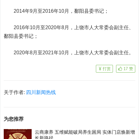
2014年9月至2016年10月，鄱阳县委书记；
2016年10月至2020年8月，上饶市人大常委会副主任、
鄱阳县委书记；
2020年8月至2021年10月，上饶市人大常委会副主任。
打赏
17
赞
关于作者:
四川新闻热线
为您推荐
云商康养 五维赋能破局养生困局 实体门店焕新增
长新路径