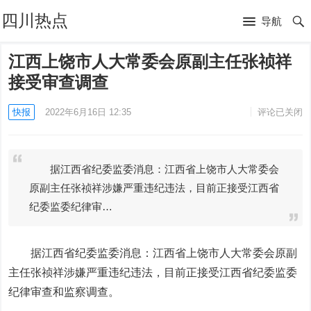
四川热点
导航
江西上饶市人大常委会原副主任张祯祥
接受审查调查
快报
2022年6月16日 12:35
评论已关闭
据江西省纪委监委消息：江西省上饶市人大常委会
原副主任张祯祥涉嫌严重违纪违法，目前正接受江西省
纪委监委纪律审…
据江西省纪委监委消息：江西省上饶市人大常委会原副
主任张祯祥涉嫌严重违纪违法，目前正接受江西省纪委监委
纪律审查和监察调查。