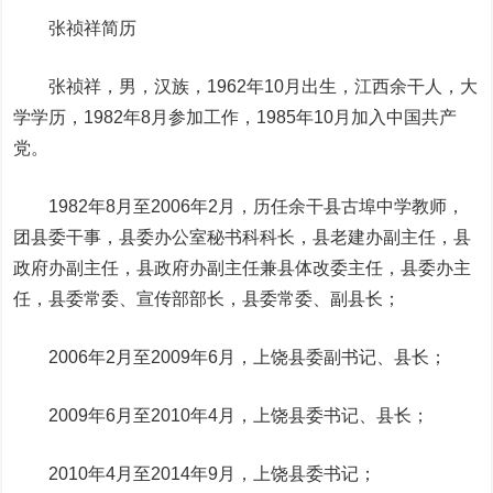
张祯祥简历
张祯祥，男，汉族，1962年10月出生，江西余干人，大
学学历，1982年8月参加工作，1985年10月加入中国共产
党。
1982年8月至2006年2月，历任余干县古埠中学教师，
团县委干事，县委办公室秘书科科长，县老建办副主任，县
政府办副主任，县政府办副主任兼县体改委主任，县委办主
任，县委常委、宣传部部长，县委常委、副县长；
2006年2月至2009年6月，上饶县委副书记、县长；
2009年6月至2010年4月，上饶县委书记、县长；
2010年4月至2014年9月，上饶县委书记；