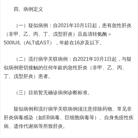
四、病例定义
（一）疑似病例：自2021年10月1日起，患有急性肝炎
（非甲、乙、丙、丁、戊型肝炎）且血清转氨酶＞
500IU/L（ALT或AST），年龄在16岁及以下。
（二）流行病学关联病例：自2021年10月1日起，与疑
似病例密切接触的任何年龄的急性肝炎（非甲、乙、丙、
丁、戊型肝炎）患者。
（三）目前暂无确诊病例诊断标准。
疑似病例和流行病学关联病例须注意排除药物、常见非
肝炎病毒感染（如EB病毒、巨细胞病毒等）、自身免疫性疾
病、遗传代谢病等所致肝炎。