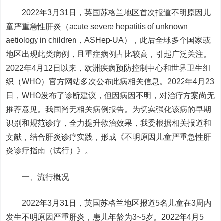
2022年3月31日，英国苏格兰地区首次报道不明原因儿
童严重急性肝炎（acute severe hepatitis of unknown
aetiology in children，ASHep-UA），此后全球多个国家或
地区出现此类病例，且重症病例占比较高，引起广泛关注。
2022年4月12日以来，欧洲疾病预防控制中心和世界卫生组
织（WHO）官方网站多次公布此病相关信息。2022年4月23
日，WHO发布了诊断建议，但因病因不明，对治疗方案尚无
推荐意见。我国尚无相关病例报告。为切实强化该病的早期
识别和规范诊疗，全力提升救治效果，我委根据相关报道和
文献，结合肝炎诊疗实践，形成《不明原因儿童严重急性肝
炎诊疗指南（试行）》。
一、流行概况
2022年3月31日，英国苏格兰地区报道5名儿童在3周内
发生不明原因严重肝炎，患儿年龄为3~5岁。2022年4月5