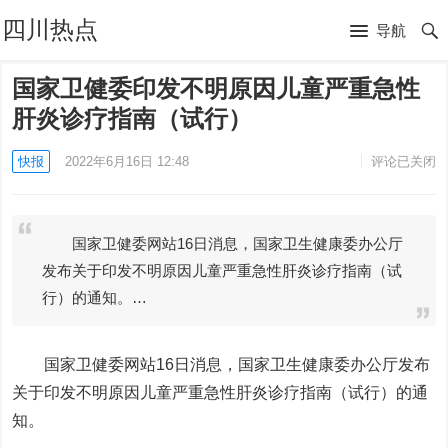
四川热点
导航
国家卫健委印发不明原因儿童严重急性
肝炎诊疗指南（试行）
快报
2022年6月16日 12:48
评论已关闭
国家卫健委网站16日消息，国家卫生健康委办公厅
发布关于印发不明原因儿童严重急性肝炎诊疗指南（试
行）的通知。…
国家卫健委网站16日消息，国家卫生健康委办公厅发布
关于印发不明原因儿童严重急性肝炎诊疗指南（试行）的通
知。