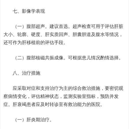
七、影像学表现
（一）腹部超声。建议首选。超声检查可用于评估肝脏
大小、轮廓、硬度、肝实质回声、胆囊胆道及腹水等情况，
还可作为肝移植前的评估手段。
（二）腹部核磁共振成像。可根据患儿情况酌情选择。
八、治疗措施
应采取对症和支持治疗为主的综合救治措施，要密切观
察病情变化，评估精神状态，监测实验室指标，预防并发
症。肝衰竭患者应及时转诊至有救治能力的医院。
（一）肝炎期治疗。