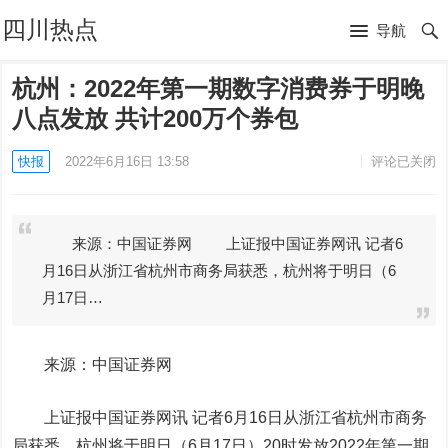
四川热点
导航
杭州：2022年第一期数字消费券于明晚
八点发放 共计200万个券包
快报
2022年6月16日 13:58
评论已关闭
来源：中国证券网 上证报中国证券网讯 记者6
月16日从浙江省杭州市商务局获悉，杭州将于明日（6
月17日…
来源：中国证券网
上证报中国证券网讯 记者6月16日从浙江省杭州市商务
局获悉，杭州将于明日（6月17日）20时发放2022年第一期