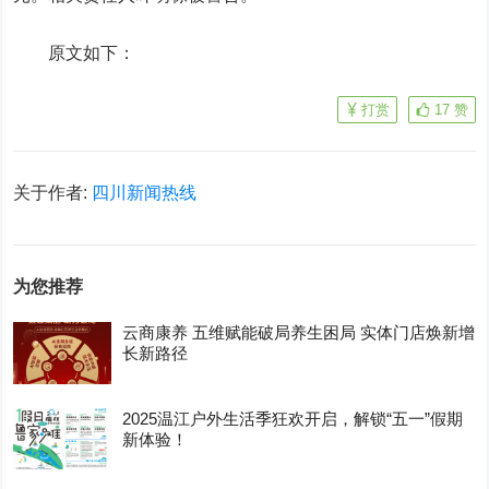
原文如下：
打赏
17
赞
关于作者:
四川新闻热线
为您推荐
云商康养 五维赋能破局养生困局 实体门店焕新增
长新路径
2025温江户外生活季狂欢开启，解锁“五一”假期
新体验！