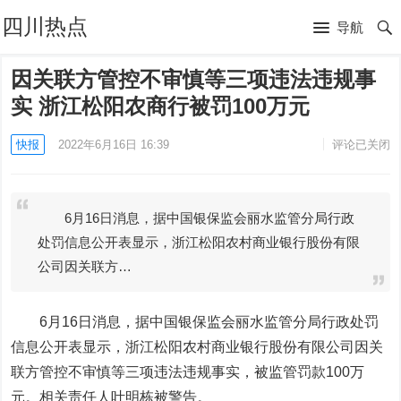
四川热点
导航
因关联方管控不审慎等三项违法违规事
实 浙江松阳农商行被罚100万元
快报
2022年6月16日 16:39
评论已关闭
6月16日消息，据中国银保监会丽水监管分局行政
处罚信息公开表显示，浙江松阳农村商业银行股份有限
公司因关联方…
6月16日消息，据中国银保监会丽水监管分局行政处罚
信息公开表显示，浙江松阳农村商业银行股份有限公司因关
联方管控不审慎等三项违法违规事实，被监管罚款100万
元。相关责任人叶明栋被警告。